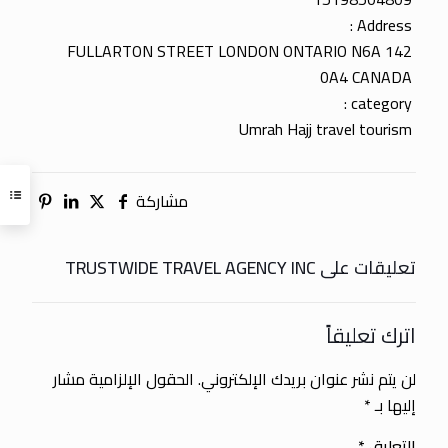
Address :
142 FULLARTON STREET LONDON ONTARIO N6A
0A4 CANADA
category :
Umrah Hajj travel tourism
مشاركة
تعليقات على TRUSTWIDE TRAVEL AGENCY INC
اترك تعليقاً
لن يتم نشر عنوان بريدك الإلكتروني.
الحقول الإلزامية مشار
إليها بـ
*
التعليق
*