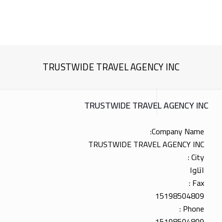
TRUSTWIDE TRAVEL AGENCY INC
TRUSTWIDE TRAVEL AGENCY INC
Company Name:
TRUSTWIDE TRAVEL AGENCY INC
City :
اتاوا
Fax :
15198504809
Phone :
15198504809