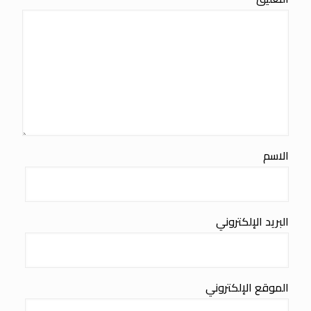
الاسم
البريد الإلكتروني
الموقع الإلكتروني