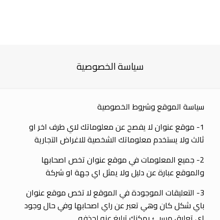
سياسة الخصوصية
سياسة الموقع وشروط الخصوصية
1- موقع عنوان لا يفصح عن معلوماتك لاي طرف اخر او
ثالث ولا يستخدم معلوماتك الشخصية للاغراض التجارية
2- جميع المعلومات في موقع عنوان تخص اصحابها
والموقع عبارة عن دليل ولا يمثل اي جهة او شركة
3- التعليقات الموجودة في الموقع لا تخص موقع عنوان
باي شكل كان وهي تعبر عن راي اصحابها وفي حال وجود
اي تعليق مسيئ يمكنك تبليغ عنه لحذفه