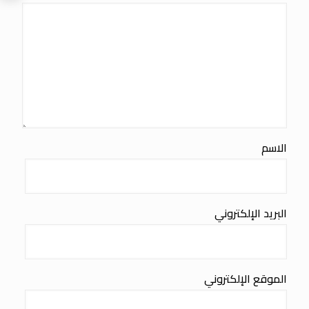
الاسم
البريد الإلكتروني
الموقع الإلكتروني