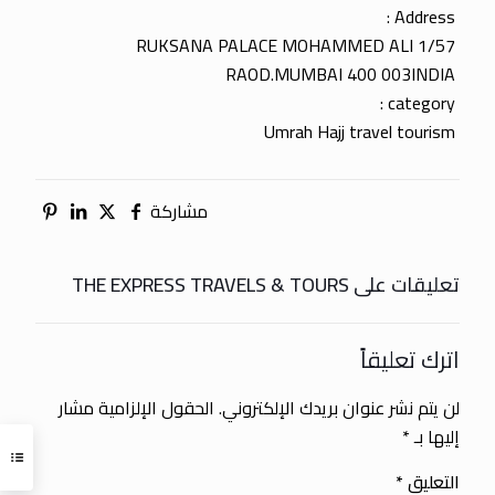
Address :
1/57 RUKSANA PALACE MOHAMMED ALI
RAOD.MUMBAI 400 003INDIA
category :
Umrah Hajj travel tourism
مشاركة
تعليقات على THE EXPRESS TRAVELS & TOURS
اترك تعليقاً
لن يتم نشر عنوان بريدك الإلكتروني.
الحقول الإلزامية مشار
إليها بـ
*
التعليق
*