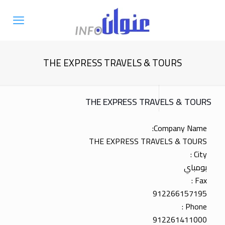
THE EXPRESS TRAVELS & TOURS
THE EXPRESS TRAVELS & TOURS
Company Name:
THE EXPRESS TRAVELS & TOURS
City :
بومباي
Fax :
912266157195
Phone :
912261411000