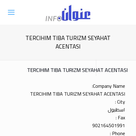
TERCIHIM TIBA TURIZM SEYAHAT
ACENTASI
TERCIHIM TIBA TURIZM SEYAHAT ACENTASI
Company Name:
TERCIHIM TIBA TURIZM SEYAHAT ACENTASI
City :
اسطنبول
Fax :
902164501991
Phone :