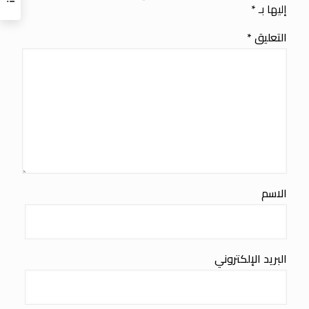
إليها بـ
*
التعليق
*
الاسم
البريد الإلكتروني