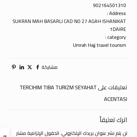
902164501310
Address :
SUKRAN MAH BASARLI CAD NO 27 AGAH ISHANIKAT
1DAIRE
category :
Umrah Hajj travel tourism
مشاركة
تعليقات على TERCIHIM TIBA TURIZM SEYAHAT
ACENTASI
اترك تعليقاً
لن يتم نشر عنوان بريدك الإلكتروني.
الحقول الإلزامية مشار