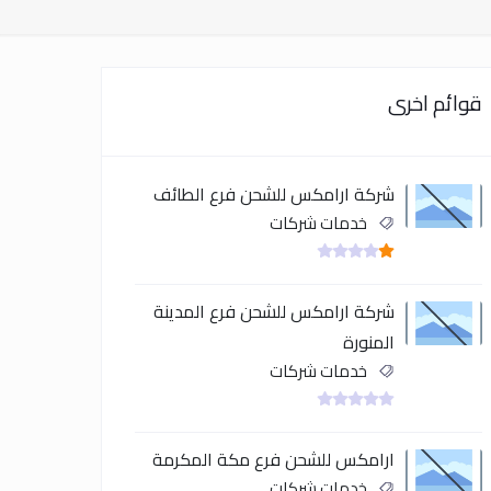
قوائم اخرى
شركة ارامكس للشحن فرع الطائف
خدمات شركات
شركة ارامكس للشحن فرع المدينة
المنورة
خدمات شركات
ارامكس للشحن فرع مكة المكرمة
خدمات شركات