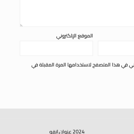
الموقع الإلكتروني
ني في هذا المتصفح لاستخدامها المرة المقبلة في
2024 عنوان.انفو