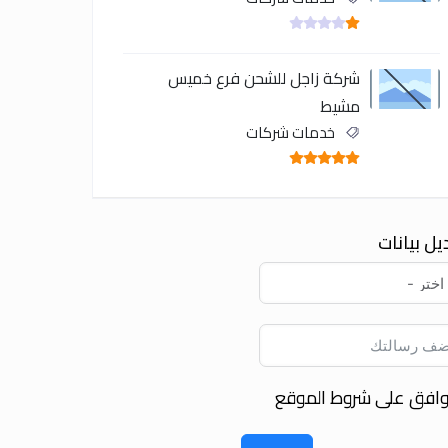
شركة زاجل للشحن فرع خميس
مشيط
خدمات شركات
يل بيانات
وافق على شروط الموقع