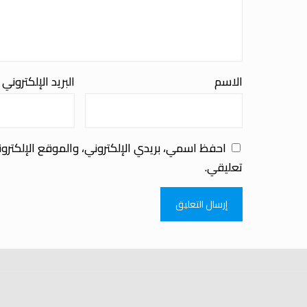
الاسم
البريد الإلكتروني
احفظ اسمي، بريدي الإلكتروني، والموقع الإلكترو
تعليقي.