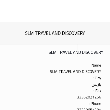
SLM TRAVEL AND DISCOVERY
SLM TRAVEL AND DISCOVERY
Name :
SLM TRAVEL AND DISCOVERY
City :
باريس
Fax :
33362021256
Phone :
33320651201