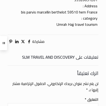
Address :
bis parvis marcellin berthelot 59510 hem France
category :
Umrah Hajj travel tourism
مشاركة
تعليقات على SLM TRAVEL AND DISCOVERY
اترك تعليقاً
لن يتم نشر عنوان بريدك الإلكتروني.
الحقول الإلزامية مشار
إليها بـ
*
التعليق
*