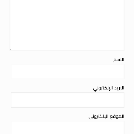
الاسم
البريد الإلكتروني
الموقع الإلكتروني