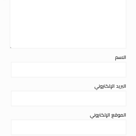
الاسم
البريد الإلكتروني
الموقع الإلكتروني