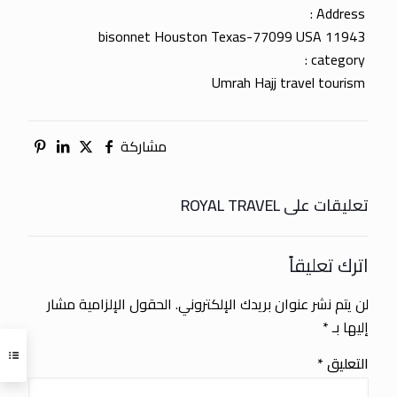
Address :
11943 bisonnet Houston Texas-77099 USA
category :
Umrah Hajj travel tourism
مشاركة
تعليقات على ROYAL TRAVEL
اترك تعليقاً
لن يتم نشر عنوان بريدك الإلكتروني.
الحقول الإلزامية مشار
إليها بـ
*
التعليق
*