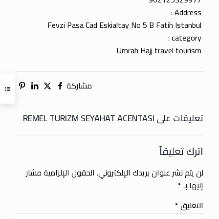
Address :
Fevzi Pasa Cad Eskialtay No 5 B Fatih Istanbul
category :
Umrah Hajj travel tourism
مشاركة
تعليقات على REMEL TURIZM SEYAHAT ACENTASI
اترك تعليقاً
لن يتم نشر عنوان بريدك الإلكتروني.
الحقول الإلزامية مشار
إليها بـ
*
التعليق
*