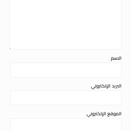
الاسم
البريد الإلكتروني
الموقع الإلكتروني