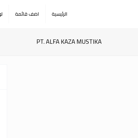
الرئيسية
اضف قائمة
لو
PT. ALFA KAZA MUSTIKA