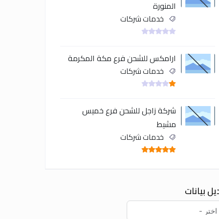
المنورة
خدمات شركات
ارامكس للشحن فرع مكة المكرمة
خدمات شركات
شركة زاجل للشحن فرع خميس
مشيط
خدمات شركات
يل بيانات