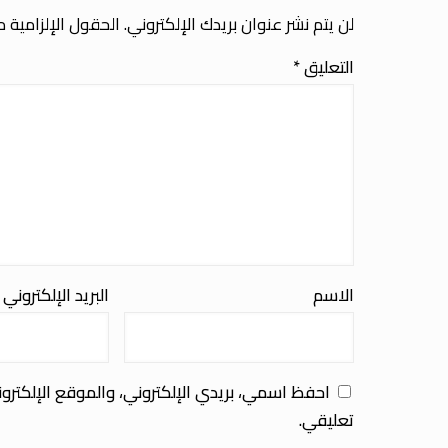
لن يتم نشر عنوان بريدك الإلكتروني.
الحقول الإلزامية مش
التعليق
*
الاسم
البريد الإلكتروني
احفظ اسمي، بريدي الإلكتروني، والموقع الإلكترو
تعليقي.