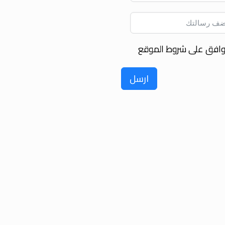
وافق على شروط الموقع
ارسل