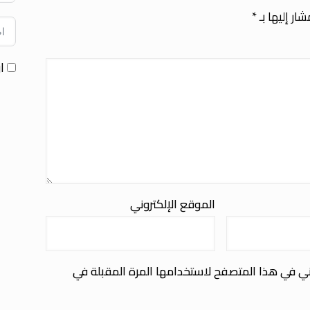
ار إليها بـ
*
ا
الموقع الإلكتروني
ني في هذا المتصفح لاستخدامها المرة المقبلة في