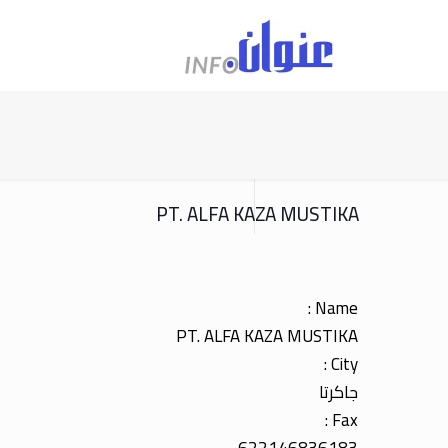
PT. ALFA KAZA MUSTIKA
Name :
PT. ALFA KAZA MUSTIKA
City :
جاكرتا
Fax :