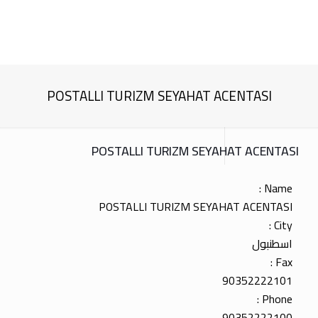
POSTALLI TURIZM SEYAHAT ACENTASI
POSTALLI TURIZM SEYAHAT ACENTASI
Name :
POSTALLI TURIZM SEYAHAT ACENTASI
City :
اسطنبول
Fax :
90352222101
Phone :
90352222100