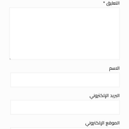
التعليق
*
الاسم
البريد الإلكتروني
الموقع الإلكتروني