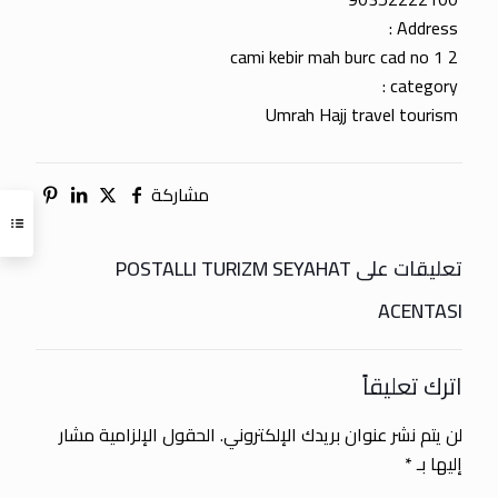
Address :
cami kebir mah burc cad no 1 2
category :
Umrah Hajj travel tourism
مشاركة
تعليقات على POSTALLI TURIZM SEYAHAT
ACENTASI
اترك تعليقاً
لن يتم نشر عنوان بريدك الإلكتروني.
الحقول الإلزامية مشار
إليها بـ
*