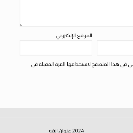
الموقع الإلكتروني
ني في هذا المتصفح لاستخدامها المرة المقبلة في
2024 عنوان.انفو