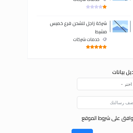
شركة زاجل للشحن فرع خميس
مشيط
خدمات شركات
يل بيانات
وافق على شروط الموقع