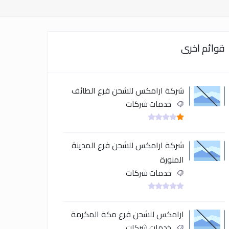
قوائم اخرى
شركة ارامكس للشحن فرع الطائف
خدمات شركات
شركة ارامكس للشحن فرع المدينة
المنورة
خدمات شركات
ارامكس للشحن فرع مكة المكرمة
خدمات شركات