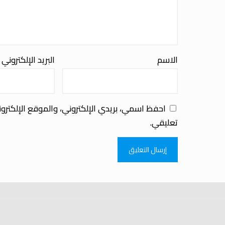
الاسم
البريد الإلكتروني
احفظ اسمي، بريدي الإلكتروني، والموقع الإلكترو
تعليقي.