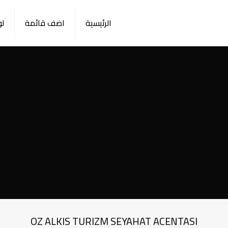
الرئيسية
اضف قائمة
لو
OZ ALKIS TURIZM SEYAHAT ACENTASI