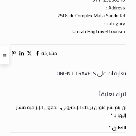
Address :
25Dsidc Complex Mata Sundri Rd
category :
Umrah Hajj travel tourism
مشاركة
تعليقات على ORIENT TRAVELS
اترك تعليقاً
لن يتم نشر عنوان بريدك الإلكتروني.
الحقول الإلزامية مشار
إليها بـ
*
التعليق
*