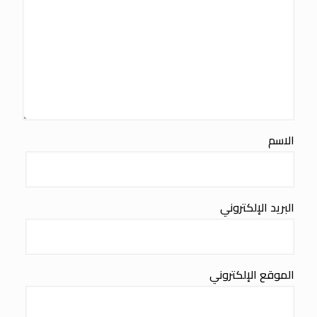
الاسم
البريد الإلكتروني
الموقع الإلكتروني