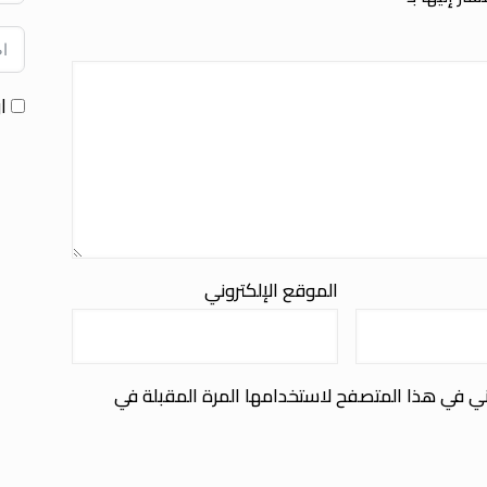
ا
الموقع الإلكتروني
ني في هذا المتصفح لاستخدامها المرة المقبلة في