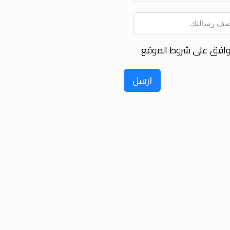
وافق على شروط الموقع
ارسل