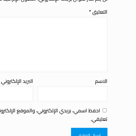
التعليق
*
الاسم
البريد الإلكتروني
احفظ اسمي، بريدي الإلكتروني، والموقع الإلكترو
تعليقي.