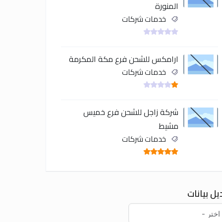
المنورة
خدمات شركات
ارامكس للشحن فرع مكة المكرمة
خدمات شركات
شركة زاجل للشحن فرع خميس
مشيط
خدمات شركات
يل بيانات