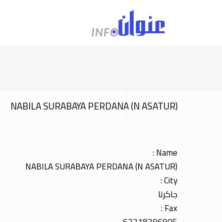
NABILA SURABAYA PERDANA (N ASATUR)
Name :
NABILA SURABAYA PERDANA (N ASATUR)
City :
جاكرتا
Fax :