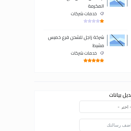
المكرمة
خدمات شركات
شركة زاجل للشحن فرع خميس
مشيط
خدمات شركات
يل بيانات