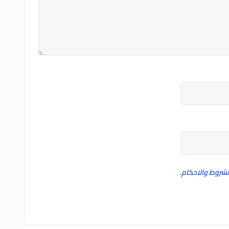
لشروط والاحكام
.