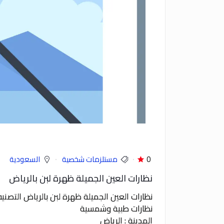
0
مستلزمات شخصية
السعودية
نظارات العين الجميلة ظهرة لبن بالرياض
نظارات العين الجميلة ظهرة لبن بالرياض التص
نظارات طبية وشمسية
المدينة : الرياض