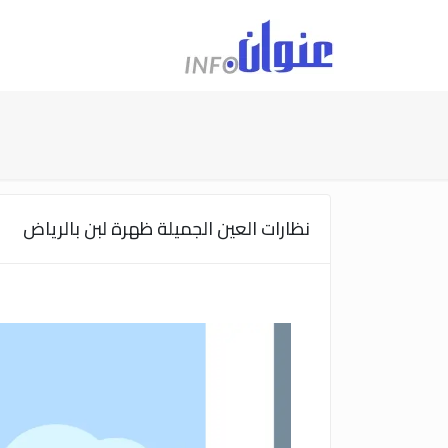
نظارات العين الجميلة ظهرة لبن بالرياض