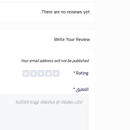
There are no reviews yet.
Write Your Review
Your email address will not be published.
*
Rating
التعليق
*