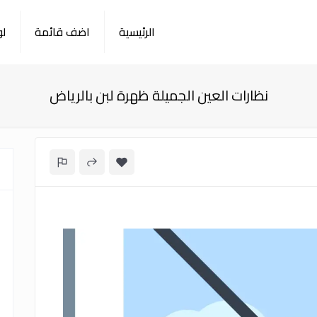
الرئيسية
اضف قائمة
لو
نظارات العين الجميلة ظهرة لبن بالرياض