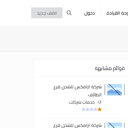
حة القيادة
دخول
اضف جديد
قوائم مشابهة
شركة ارامكس للشحن فرع
الطائف
خدمات شركات
شركة ارامكس للشحن فرع