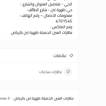
الحي - تفاصيل العنوان والشارع :
حي ظهرة لبن - شارع الطائف
معلومات الاتصال – رقم الهاتف :
4701545
رقم الفاكس :
نظارات العين الجميلة ظهرة لبن بالرياض
علامات
نظارات ساعات
نظارات العين الجميلة ظهرة لبن بالرياض
0 reviews