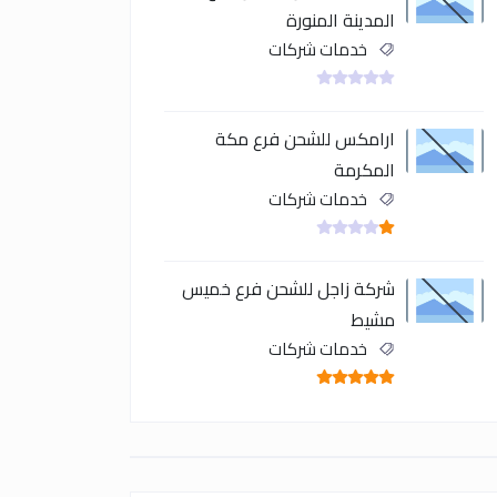
المدينة المنورة
خدمات شركات
ارامكس للشحن فرع مكة
المكرمة
خدمات شركات
شركة زاجل للشحن فرع خميس
مشيط
خدمات شركات