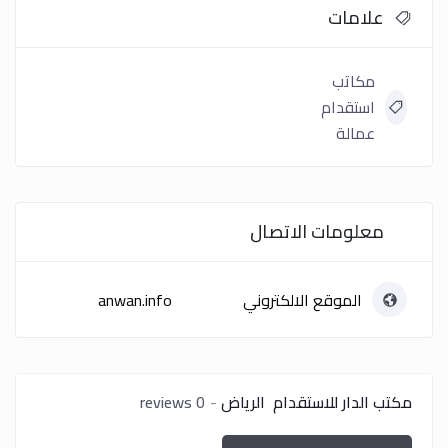
علامات
مكاتب
استقدام
عمالة
معلومات الاتصال
الموقع الالكتروني
anwan.info
مكتب الدار للاستقدام الرياض
0 reviews