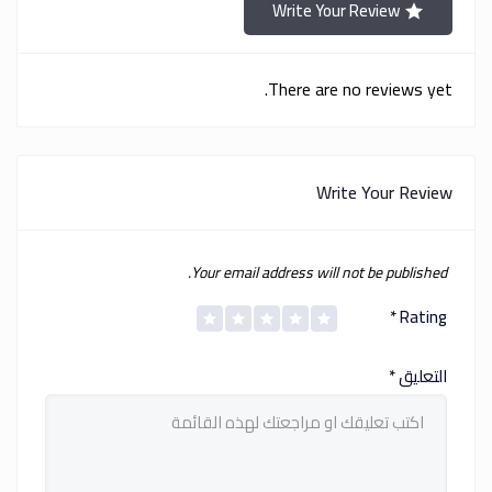
Write Your Review
There are no reviews yet.
Write Your Review
Your email address will not be published.
*
Rating
التعليق
*