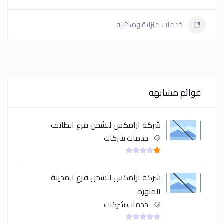
خدمات منزلية ومكتبية
قوائم مشابهة
شركة ارامكس للشحن فرع الطائف
خدمات شركات
شركة ارامكس للشحن فرع المدينة
المنورة
خدمات شركات