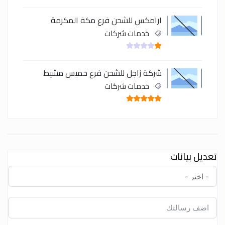
ارامكس للشحن فرع مكة المكرمة
خدمات شركات
شركة زاجل للشحن فرع خميس مشيط
خدمات شركات
تعديل بيانات