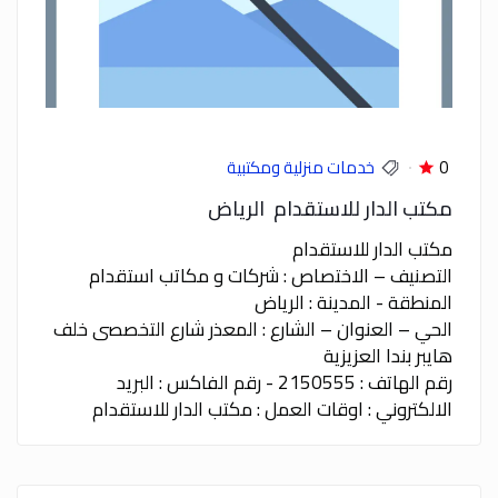
0
خدمات منزلية ومكتبية
مكتب الدار للاستقدام الرياض
مكتب الدار للاستقدام
التصنيف – الاختصاص : شركات و مكاتب استقدام
المنطقة - المدينة : الرياض
الحي – العنوان – الشارع : المعذر شارع التخصصى خلف
هايبر بندا العزيزية
رقم الهاتف : 2150555 - رقم الفاكس : البريد
الالكتروني : اوقات العمل : مكتب الدار للاستقدام