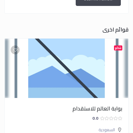
قوائم اخرى
شائع
بوابة العالم للاستقدام
0.0
السعودية