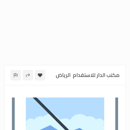
مكتب الدار للاستقدام الرياض