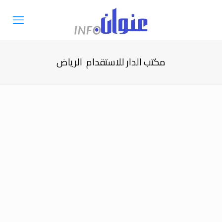
مكتب الدار للاستقدام الرياض