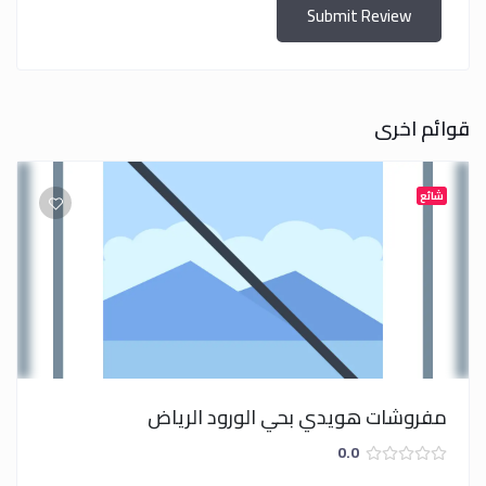
Submit Review
قوائم اخرى
شائع
مفروشات هويدي بحي الورود الرياض
0.0