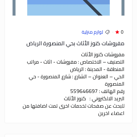
0
لوازم منزلية
مفروشات كنوز الأثاث بحي المنصورة الرياض
مفروشات كنوز الأثاث
التصنيف – الاختصاص : مفروشات - اثاث - مراتب
المنطقة - المدينة : الرياض
الحي – العنوان – الشارع : شارع المنصورة - حي
المنصورة
رقم الهاتف : 559646697
البريد الالكتروني : كنوز الأثاث
للبحث عن صفحات لخدمات اخرى تمت اضافتها من
اعضاء اخرين