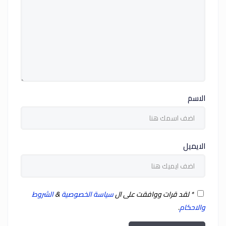
الاسم
الايميل
*
لقد قرات ووافقت على ال
سياسة الخصوصية
&
الشروط
والاحكام
.