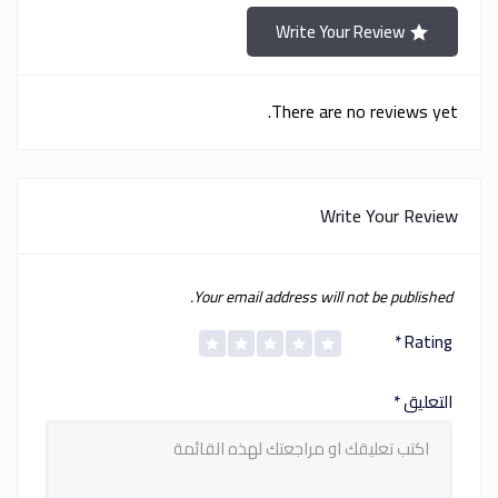
Write Your Review
There are no reviews yet.
Write Your Review
Your email address will not be published.
*
Rating
التعليق
*