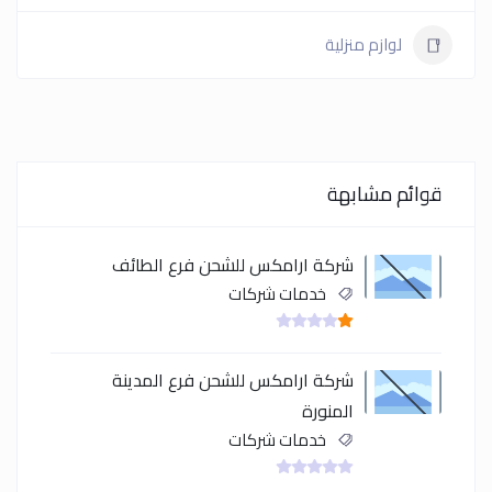
لوازم منزلية
قوائم مشابهة
شركة ارامكس للشحن فرع الطائف
خدمات شركات
شركة ارامكس للشحن فرع المدينة
المنورة
خدمات شركات