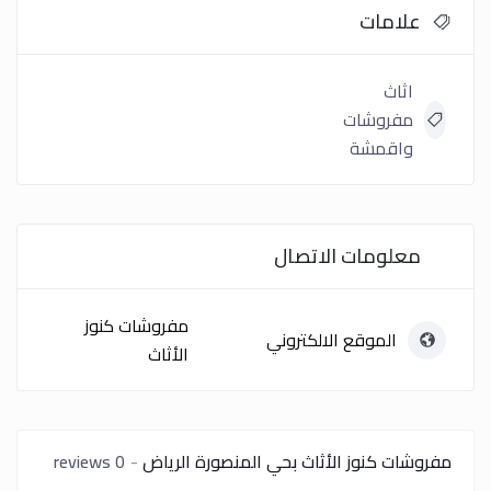
علامات
اثاث
مفروشات
واقمشة
معلومات الاتصال
مفروشات كنوز
الموقع الالكتروني
الأثاث
مفروشات كنوز الأثاث بحي المنصورة الرياض
0 reviews