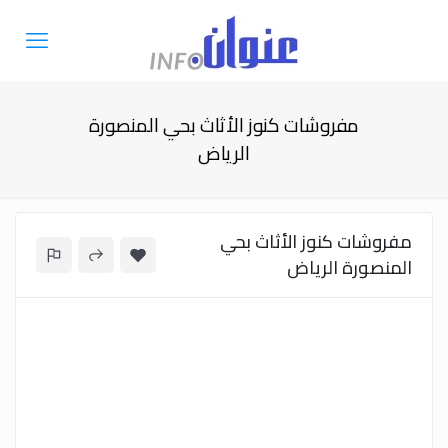
مفروشات كنوز الأثاث بحي المنصورة
الرياض
مفروشات كنوز الأثاث بحي
المنصورة الرياض