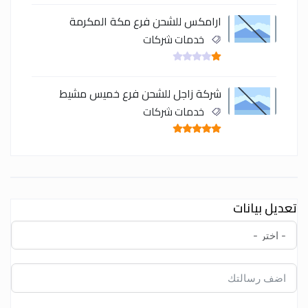
ارامكس للشحن فرع مكة المكرمة
خدمات شركات
شركة زاجل للشحن فرع خميس مشيط
خدمات شركات
تعديل بيانات