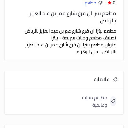
0
مطعم
مطعم بيتزا ان فرع شارع عمر بن عبد العزيز
بالرياض
مطعم بيتزا ان فرع شارع عم بن عبد العزيز بالرياض
تصنيف مطعم وجبات سريعة - بيتزا
عنوان مطعم بيتزا ان فرع شارع عمر بن عبد العزيز
بالرياض - حي الزهراء
علامات
مطاعم محلية
وعالمية