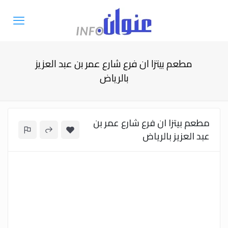
مطعم بيتزا ان فرع شارع عمر بن عبد العزيز
بالرياض
مطعم بيتزا ان فرع شارع عمر بن
عبد العزيز بالرياض