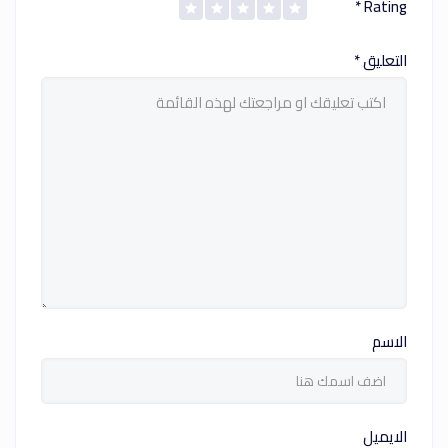
*
Rating
التعليق
*
الاسم
الايميل