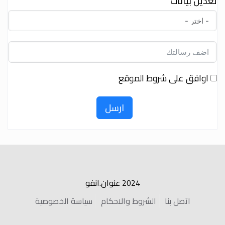
تعديل بيانات
اوافق على شروط الموقع
ارسل
2024 عنوان.انفو
اتصل بنا
الشروط والاحكام
سياسة الخصوصية