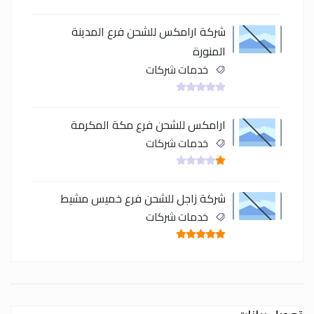
شركة ارامكس للشحن فرع المدينة
المنورة
خدمات شركات
ارامكس للشحن فرع مكة المكرمة
خدمات شركات
شركة زاجل للشحن فرع خميس مشيط
خدمات شركات