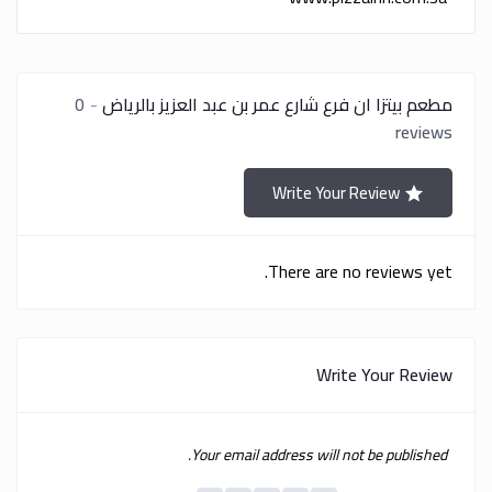
مطعم بيتزا ان فرع شارع عمر بن عبد العزيز بالرياض
0
reviews
Write Your Review
There are no reviews yet.
Write Your Review
Your email address will not be published.