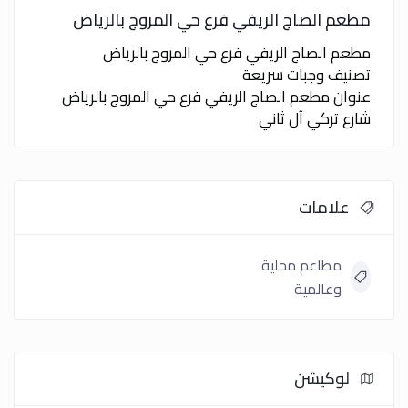
مطعم الصاج الريفي فرع حي المروج بالرياض
مطعم الصاج الريفي فرع حي المروج بالرياض
تصنيف وجبات سريعة
عنوان مطعم الصاج الريفي فرع حي المروج بالرياض
شارع تركي آل ثاني
علامات
مطاعم محلية
وعالمية
لوكيشن