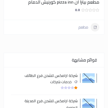
مطعم بيتزا ان pizza inn كورنيش الدمام
0.0
مطعم
قوائم مشابهة
شركة ارامكس للشحن فرع الطائف
خدمات شركات
شركة ارامكس للشحن فرع المدينة
المنورة