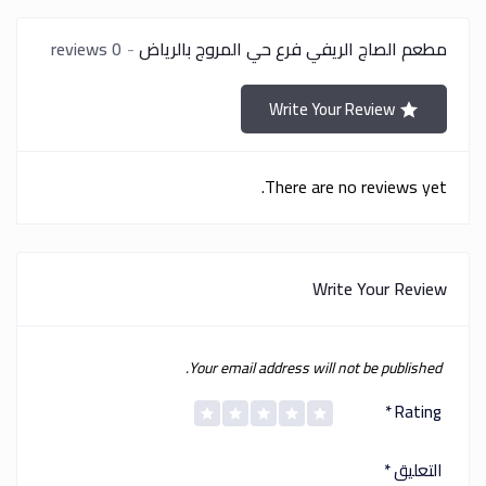
مطعم الصاج الريفي فرع حي المروج بالرياض
0 reviews
Write Your Review
There are no reviews yet.
Write Your Review
Your email address will not be published.
*
Rating
التعليق
*