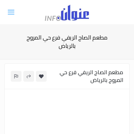
مطعم الصاج الريفي فرع حي المروج
بالرياض
مطعم الصاج الريفي فرع حي
المروج بالرياض