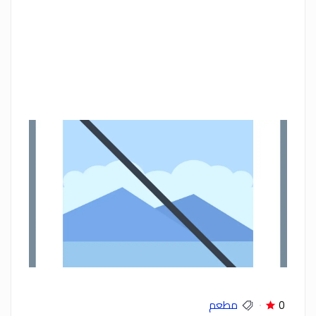
0
مطعم