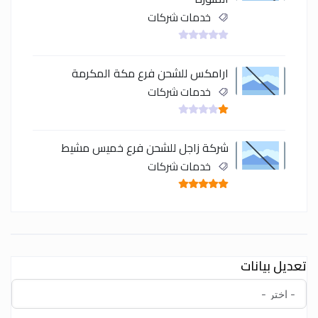
خدمات شركات
ارامكس للشحن فرع مكة المكرمة
خدمات شركات
شركة زاجل للشحن فرع خميس مشيط
خدمات شركات
تعديل بيانات