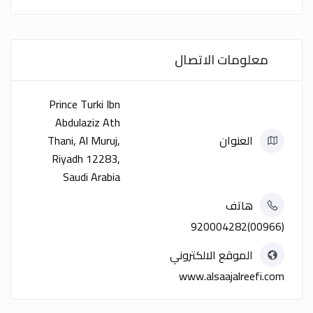
معلومات الاتصال
Prince Turki Ibn
Abdulaziz Ath
العنوان
Thani, Al Muruj,
Riyadh 12283,
Saudi Arabia
هاتف
(00966)920004282
الموقع الالكتروني
www.alsaajalreefi.com