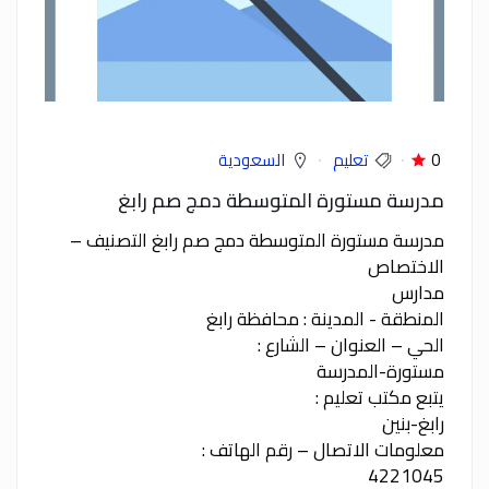
0
تعليم
السعودية
مدرسة مستورة المتوسطة دمج صم رابغ
مدرسة مستورة المتوسطة دمج صم رابغ التصنيف –
الاختصاص
مدارس
المنطقة - المدينة : محافظة رابغ
الحي – العنوان – الشارع :
مستورة-المدرسة
يتبع مكتب تعليم :
رابغ-بنين
معلومات الاتصال – رقم الهاتف :
4221045