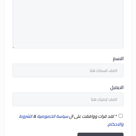
الاسم
الايميل
*
لقد قرات ووافقت على ال
سياسة الخصوصية
&
الشروط
والاحكام
.