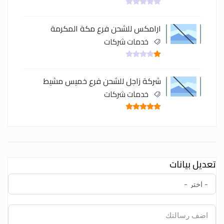
ارامكس للشحن فرع مكة المكرمة
خدمات شركات
شركة زاجل للشحن فرع خميس مشيط
خدمات شركات
تعديل بيانات