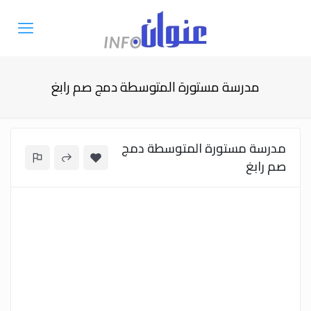
مدرسة مستورة المتوسطة دمج صم رابغ
مدرسة مستورة المتوسطة دمج
صم رابغ