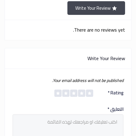
Write Your Review
There are no reviews yet.
Write Your Review
Your email address will not be published.
*
Rating
التعليق
*