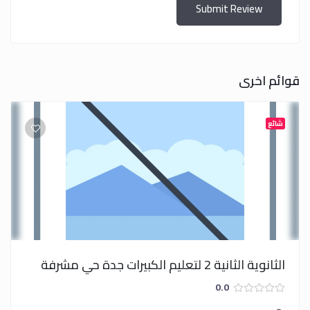
Submit Review
قوائم اخرى
شائع
الثانوية الثانية 2 لتعليم الكبيرات جدة حي مشرفة
0.0