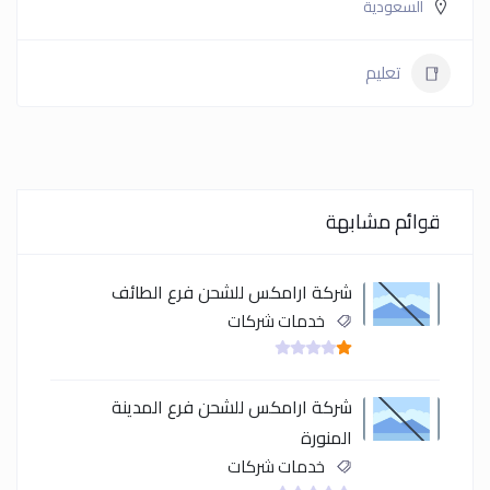
السعودية
تعليم
قوائم مشابهة
شركة ارامكس للشحن فرع الطائف
خدمات شركات
شركة ارامكس للشحن فرع المدينة
المنورة
خدمات شركات