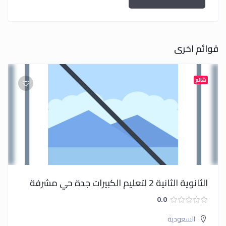
قوائم اخرى
شائع
الثانوية الثانية 2 لتعليم الكبيرات جدة حي مشرفة
0.0
السعودية