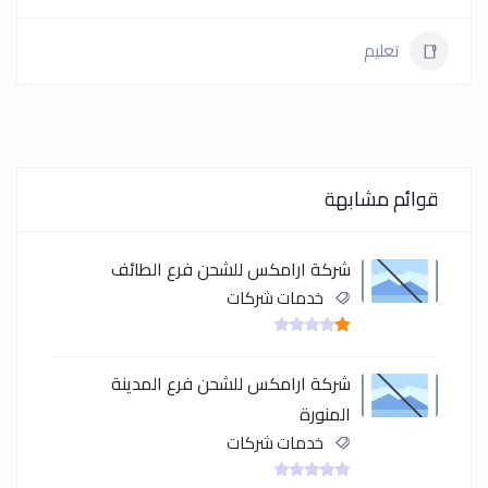
تعليم
قوائم مشابهة
شركة ارامكس للشحن فرع الطائف
خدمات شركات
شركة ارامكس للشحن فرع المدينة
المنورة
خدمات شركات