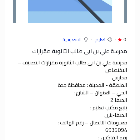
0
تعليم
السعودية
مدرسة علي بن ابى طالب الثانوية مقرارات
مدرسة علي بن ابى طالب الثانوية مقرارات التصنيف –
الاختصاص
مدارس
المنطقة - المدينة : محافظة جدة
الحي – العنوان – الشارع :
الصفا 2
يتبع مكتب تعليم :
الصفا-بنين
معلومات الاتصال – رقم الهاتف :
6935094
رقم الفاكس :