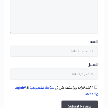
الاسم
الايميل
*
لقد قرات ووافقت على ال
سياسة الخصوصية
&
الشروط
والاحكام
.
Submit Review