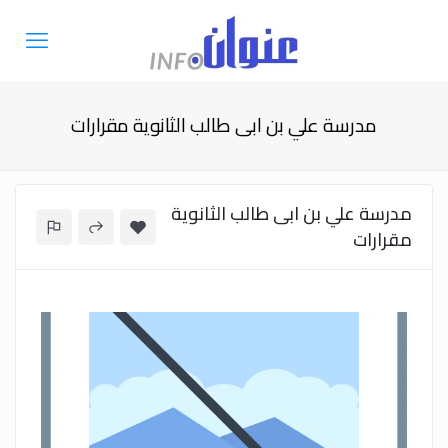
مدرسة علي بن ابى طالب الثانوية مقرارات
مدرسة علي بن ابى طالب الثانوية
مقرارات