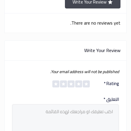
Write Your Review
There are no reviews yet.
Write Your Review
Your email address will not be published.
*
Rating
التعليق
*