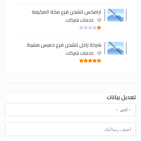
ارامكس للشحن فرع مكة المكرمة
خدمات شركات
شركة زاجل للشحن فرع خميس مشيط
خدمات شركات
تعديل بيانات