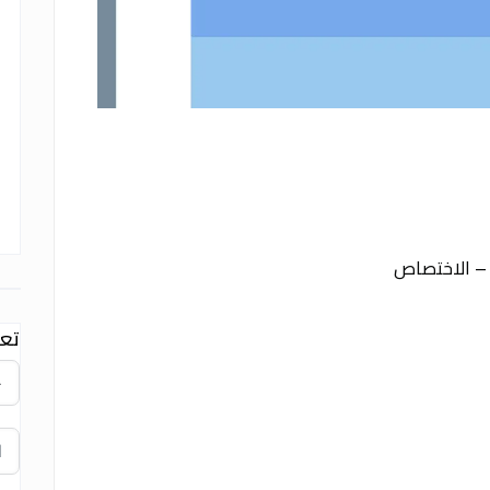
 – الاختصاص
تعد