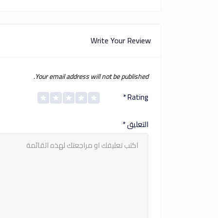
Write Your Review
Your email address will not be published.
*
Rating
التعليق
*