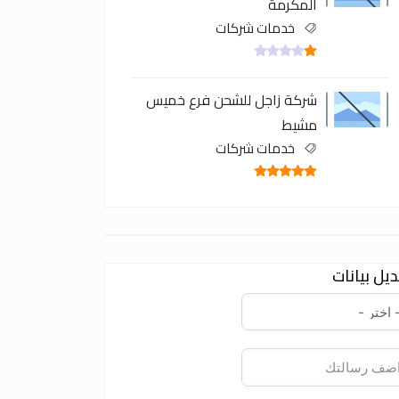
المكرمة
خدمات شركات
شركة زاجل للشحن فرع خميس
مشيط
خدمات شركات
يل بيانات