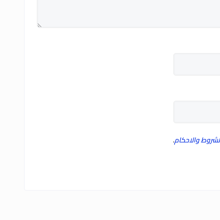
لشروط والاحكام
.