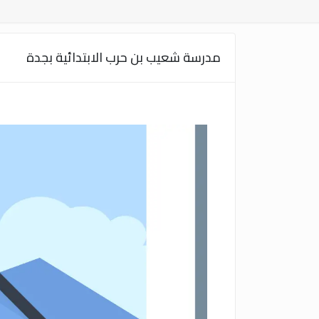
مدرسة شعيب بن حرب الابتدائية بجدة