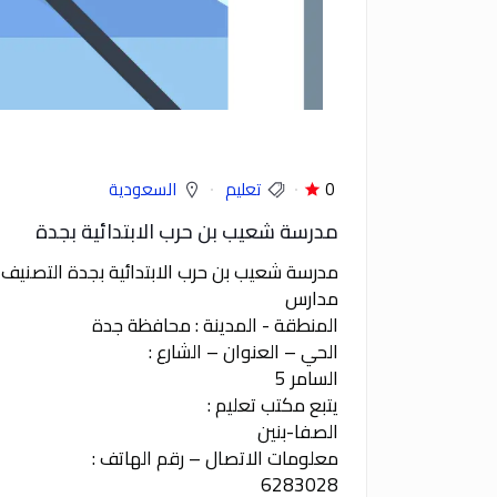
0
تعليم
السعودية
مدرسة شعيب بن حرب الابتدائية بجدة
مدرسة شعيب بن حرب الابتدائية بجدة التصنيف
مدارس
المنطقة - المدينة : محافظة جدة
الحي – العنوان – الشارع :
السامر 5
يتبع مكتب تعليم :
الصفا-بنين
معلومات الاتصال – رقم الهاتف :
6283028