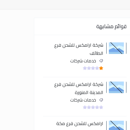
قوائم مشابهة
شركة ارامكس للشحن فرع
الطائف
خدمات شركات
شركة ارامكس للشحن فرع
المدينة المنورة
خدمات شركات
ارامكس للشحن فرع مكة