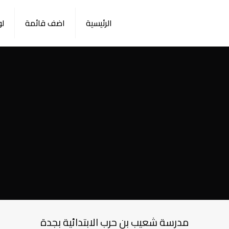
الرئيسية
اضف قائمة
لو
مدرسة شعيب بن حرب الابتدائية بجدة