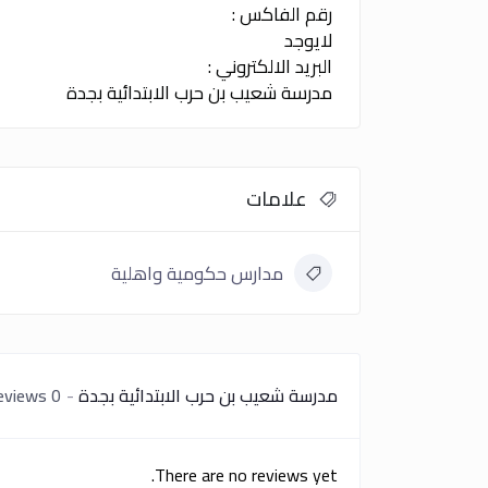
رقم الفاكس :
لايوجد
البريد الالكتروني :
مدرسة شعيب بن حرب الابتدائية بجدة
علامات
مدارس حكومية واهلية
مدرسة شعيب بن حرب الابتدائية بجدة
0 reviews
There are no reviews yet.