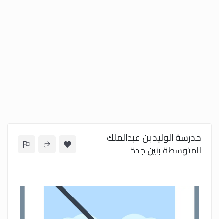
مدرسة الوليد بن عبدالملك
المتوسطة بنين جدة