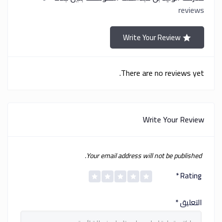
reviews
Write Your Review
There are no reviews yet.
Write Your Review
Your email address will not be published.
*
Rating
التعليق
*