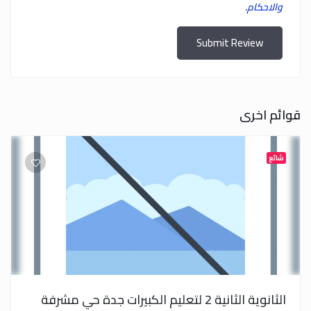
والاحكام
.
Submit Review
قوائم اخرى
شائع
الثانوية الثانية 2 لتعليم الكبيرات جدة حي مشرفة