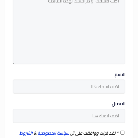
الاسم
الايميل
*
لقد قرات ووافقت على ال
سياسة الخصوصية
&
الشروط