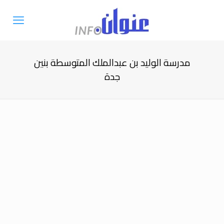
مدرسة الوليد بن عبدالملك المتوسطة بنين
جدة