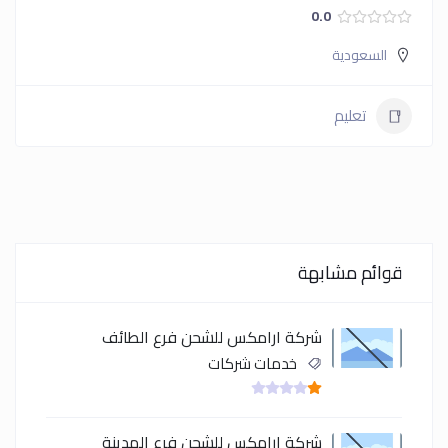
0.0
السعودية
تعليم
قوائم مشابهة
شركة ارامكس للشحن فرع الطائف
خدمات شركات
شركة ارامكس للشحن فرع المدينة