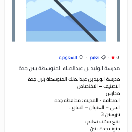
0
تعليم
السعودية
مدرسة الوليد بن عبدالملك المتوسطة بنين جدة
مدرسة الوليد بن عبدالملك المتوسطة بنين جدة
التصنيف – الاختصاص
مدارس
المنطقة - المدينة : محافظة جدة
الحي – العنوان – الشارع :
بترومين 3
يتبع مكتب تعليم :
جنوب جدة-بنين