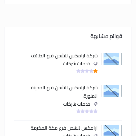
قوائم مشابهة
شركة ارامكس للشحن فرع الطائف
خدمات شركات
شركة ارامكس للشحن فرع المدينة
المنورة
خدمات شركات
ارامكس للشحن فرع مكة المكرمة
خدمات شركات