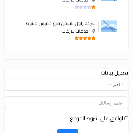
شركة زاجل للشحن فرع خميس مشيط
خدمات شركات
تعديل بيانات
اوافق على شروط الموقع