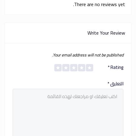
There are no reviews yet.
Write Your Review
Your email address will not be published.
*
Rating
التعليق
*