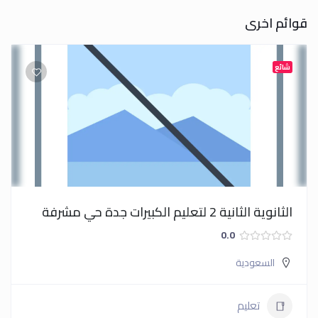
قوائم اخرى
شائع
الثانوية الثانية 2 لتعليم الكبيرات جدة حي مشرفة
0.0
السعودية
تعليم