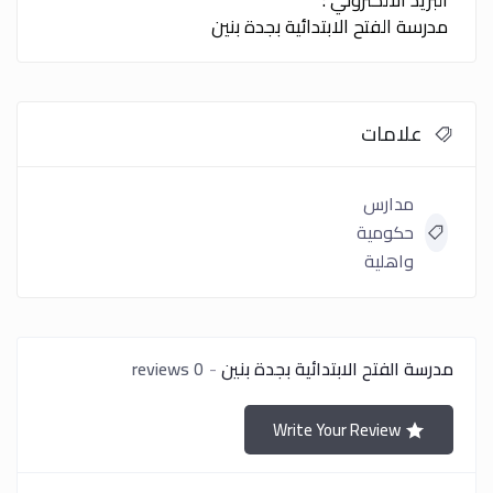
البريد الالكتروني :
مدرسة الفتح الابتدائية بجدة بنين
علامات
مدارس
حكومية
واهلية
مدرسة الفتح الابتدائية بجدة بنين
0 reviews
Write Your Review