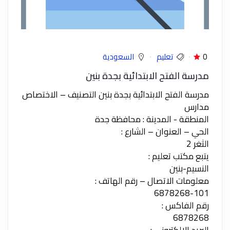
0
تعليم
السعودية
مدرسة الفتح الابتدائية بجدة بنين
مدرسة الفتح الابتدائية بجدة بنين التصنيف – الاختصاص
مدارس
المنطقة - المدينة : محافظة جدة
الحي – العنوان – الشارع :
الثغر 2
يتبع مكتب تعليم :
النسيم-بنين
معلومات الاتصال – رقم الهاتف :
6878268-101
رقم الفاكس :
6878268