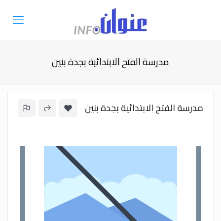
مدرسة الفتح الابتدائية بجدة بنين
مدرسة الفتح الابتدائية بجدة بنين