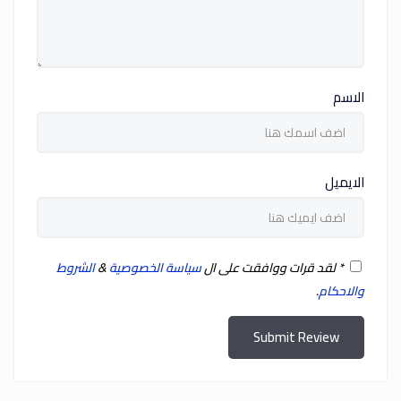
الاسم
الايميل
*
لقد قرات ووافقت على ال
سياسة الخصوصية
&
الشروط
والاحكام
.
Submit Review