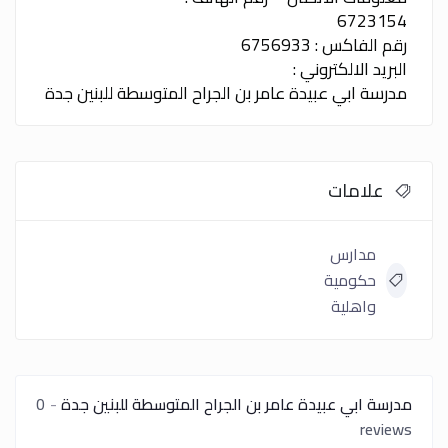
6723154
رقم الفاكس : 6756933
البريد الالكتروني :
مدرسة ابي عبيدة عامر بن الجراح المتوسطة للبنين جدة
علامات
مدارس
حكومية
واهلية
مدرسة ابي عبيدة عامر بن الجراح المتوسطة للبنين جدة
0
reviews