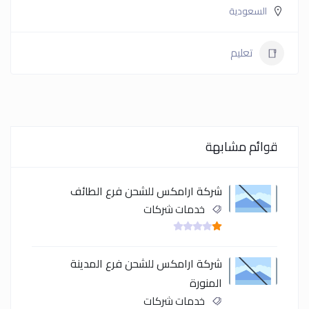
السعودية
تعليم
قوائم مشابهة
شركة ارامكس للشحن فرع الطائف
خدمات شركات
شركة ارامكس للشحن فرع المدينة
المنورة
خدمات شركات