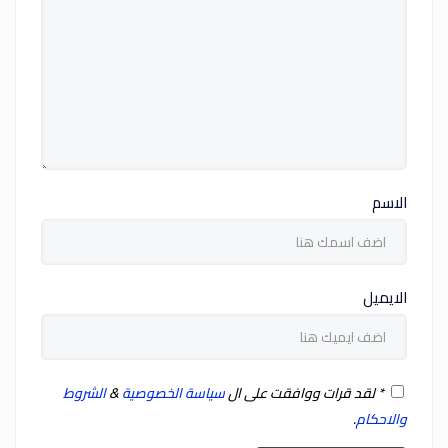
الاسم
الايميل
*
لقد قرات ووافقت على ال
سياسة الخصوصية
&
الشروط
والاحكام
.