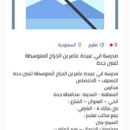
0
تعليم
السعودية
مدرسة ابي عبيدة عامر بن الجراح المتوسطة
للبنين جدة
مدرسة ابي عبيدة عامر بن الجراح المتوسطة للبنين جدة
التصنيف – الاختصاص
مدارس
المنطقة - المدينة : محافظة جدة
الحي – العنوان – الشارع :
بني مالك 4 - الشرقي
يتبع مكتب تعليم :
النسيم-بنين
معلومات الاتصال – رقم الهاتف :