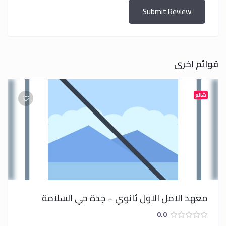
Submit Review
قوائم اخرى
شائع
معهد الامل الاول ثانوي – جدة حي السلامة
0.0