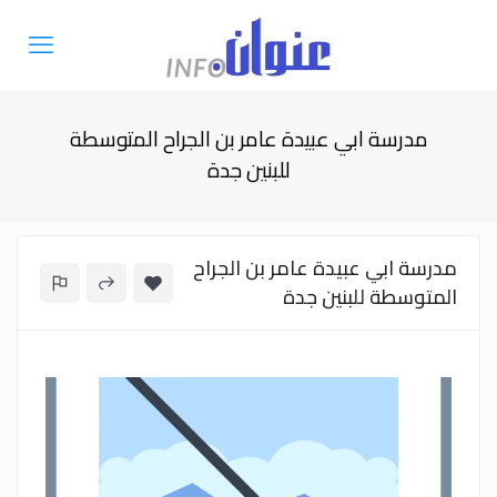
مدرسة ابي عبيدة عامر بن الجراح المتوسطة
للبنين جدة
مدرسة ابي عبيدة عامر بن الجراح
المتوسطة للبنين جدة