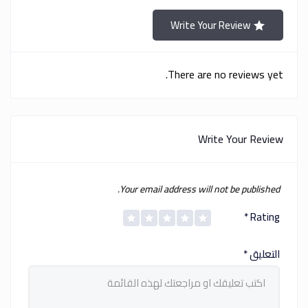
Write Your Review
There are no reviews yet.
Write Your Review
Your email address will not be published.
*
Rating
التعليق
*