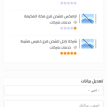
ارامكس للشحن فرع مكة المكرمة
خدمات شركات
شركة زاجل للشحن فرع خميس مشيط
خدمات شركات
تعديل بيانات