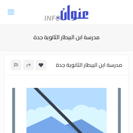
مدرسة ابن البيطار الثانوية جدة
مدرسة ابن البيطار الثانوية جدة