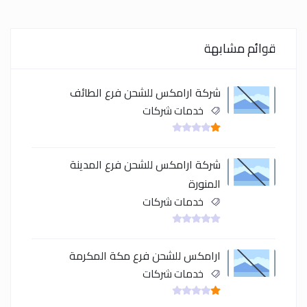
قوائم مشابهة
شركة ارامكس للشحن فرع الطائف
خدمات شركات
شركة ارامكس للشحن فرع المدينة
المنورة
خدمات شركات
ارامكس للشحن فرع مكة المكرمة
خدمات شركات