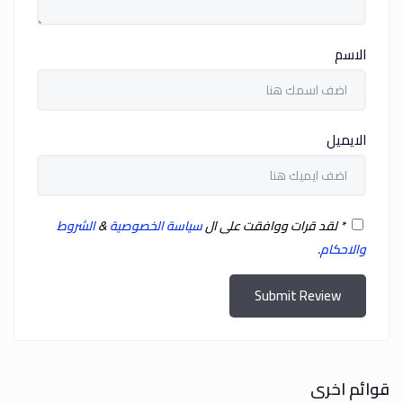
الاسم
الايميل
*
لقد قرات ووافقت على ال
سياسة الخصوصية
&
الشروط
والاحكام
.
Submit Review
قوائم اخرى