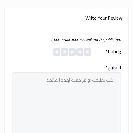
Write Your Review
Your email address will not be published.
*
Rating
التعليق
*