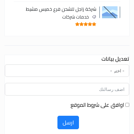
شركة زاجل للشحن فرع خميس مشيط
خدمات شركات
تعديل بيانات
اوافق على شروط الموقع
ارسل