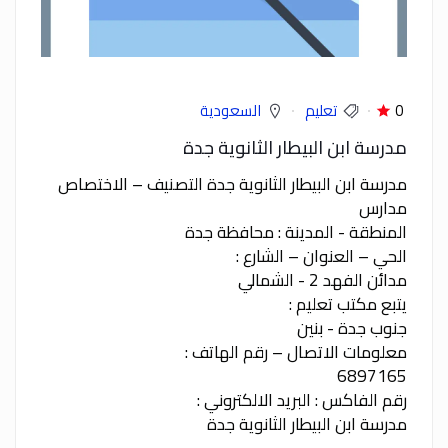
0
تعليم
السعودية
مدرسة ابن البيطار الثانوية جدة
مدرسة ابن البيطار الثانوية جدة التصنيف – الاختصاص
مدارس
المنطقة - المدينة : محافظة جدة
الحي – العنوان – الشارع :
مدائن الفهد 2 - الشمالي
يتبع مكتب تعليم :
جنوب جدة - بنين
معلومات الاتصال – رقم الهاتف :
6897165
رقم الفاكس : البريد الالكتروني :
مدرسة ابن البيطار الثانوية جدة