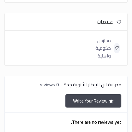
علامات
مدارس
حكومية
واهلية
مدرسة ابن البيطار الثانوية جدة
0 reviews
Write Your Review
There are no reviews yet.