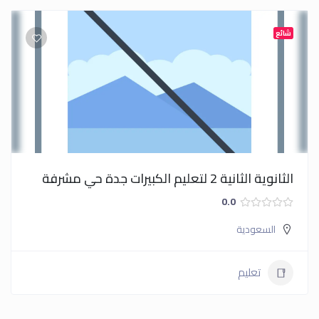
شائع
الثانوية الثانية 2 لتعليم الكبيرات جدة حي مشرفة
0.0
السعودية
تعليم