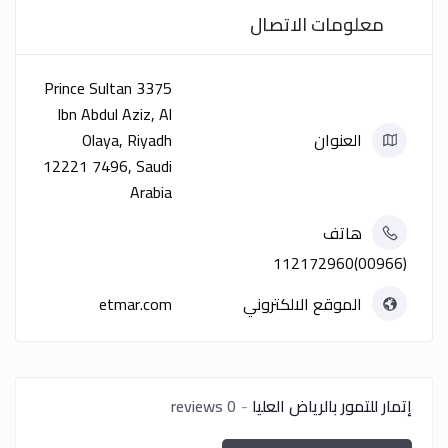
معلومات الاتصال
3375 Prince Sultan
Ibn Abdul Aziz, Al
العنوان
Olaya, Riyadh
12221 7496, Saudi
Arabia
هاتف
(00966)112172960
الموقع الالكتروني
etmar.com
إتمار للتمور بالرياض العليا
0 reviews