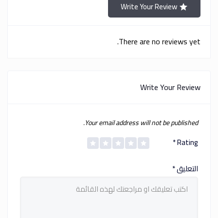
Write Your Review
There are no reviews yet.
Write Your Review
Your email address will not be published.
*
Rating
التعليق
*