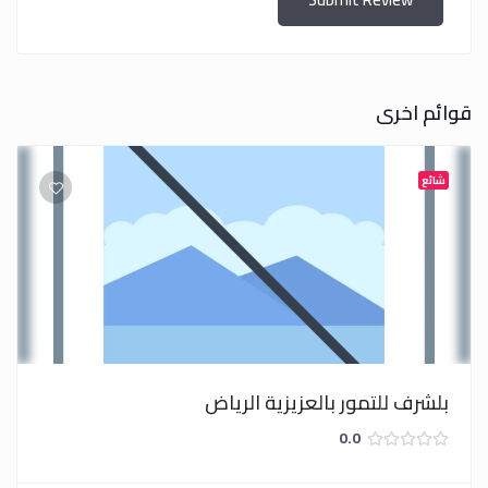
قوائم اخرى
شائع
بلشرف للتمور بالعزيزية الرياض
0.0