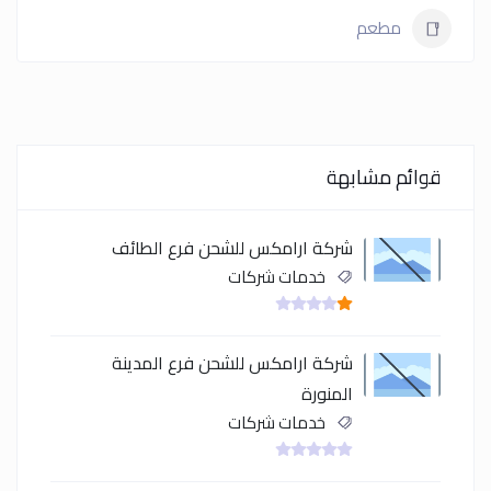
مطعم
قوائم مشابهة
شركة ارامكس للشحن فرع الطائف
خدمات شركات
شركة ارامكس للشحن فرع المدينة
المنورة
خدمات شركات