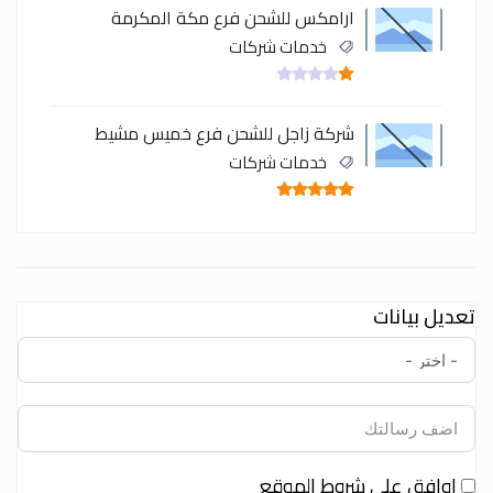
ارامكس للشحن فرع مكة المكرمة
خدمات شركات
شركة زاجل للشحن فرع خميس مشيط
خدمات شركات
تعديل بيانات
اوافق على شروط الموقع