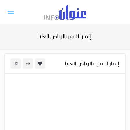
إتمار للتمور بالرياض العليا
إتمار للتمور بالرياض العليا