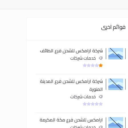
قوائم اخرى
شركة ارامكس للشحن فرع الطائف
خدمات شركات
شركة ارامكس للشحن فرع المدينة
المنورة
خدمات شركات
ارامكس للشحن فرع مكة المكرمة
خدمات شركات