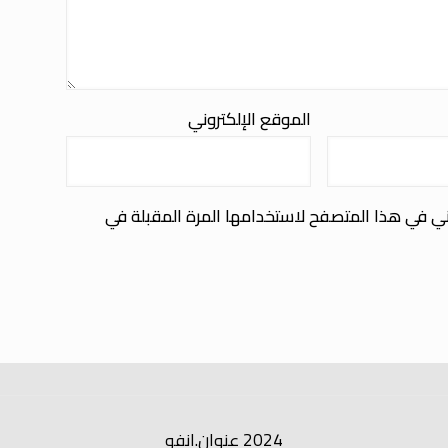
الموقع الإلكتروني
ني في هذا المتصفح لاستخدامها المرة المقبلة في
2024 عنوان.انفو