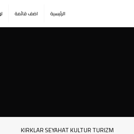
الرئيسية
اضف قائمة
لو
KIRKLAR SEYAHAT KULTUR TURIZM