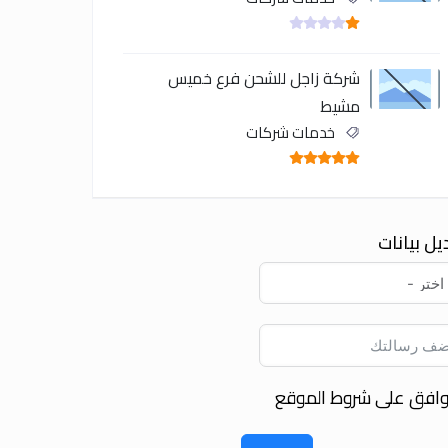
شركة زاجل للشحن فرع خميس
مشيط
خدمات شركات
يل بيانات
وافق على شروط الموقع