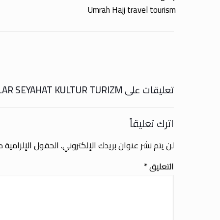
Umrah Hajj travel tourism
تعليقات على KIRKLAR SEYAHAT KULTUR TURIZM
اترك تعليقاً
لن يتم نشر عنوان بريدك الإلكتروني.
الحقول الإلزامية مش
التعليق
*