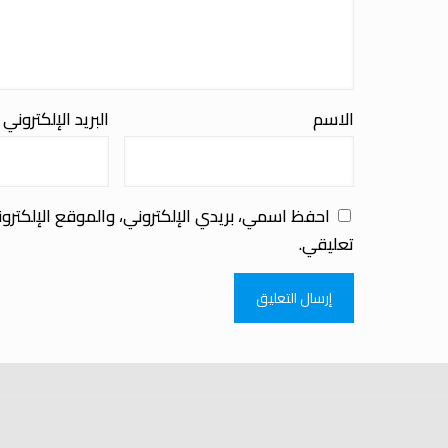
الاسم
البريد الإلكتروني
احفظ اسمي، بريدي الإلكتروني، والموقع الإلكترو
تعليقي.