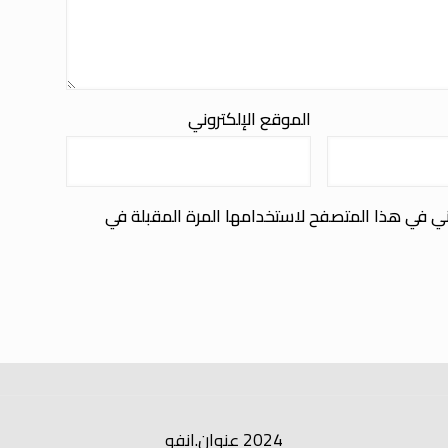
الموقع الإلكتروني
ني في هذا المتصفح لاستخدامها المرة المقبلة في
2024 عنوان.انفو