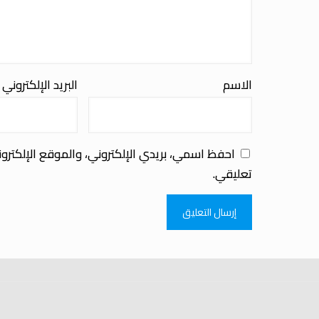
الاسم
البريد الإلكتروني
احفظ اسمي، بريدي الإلكتروني، والموقع الإلكترو
تعليقي.