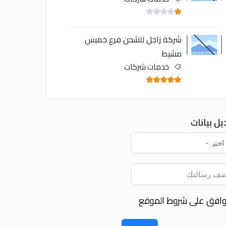
شركة زاجل للشحن فرع خميس
مشيط
خدمات شركات
يل بيانات
وافق على شروط الموقع