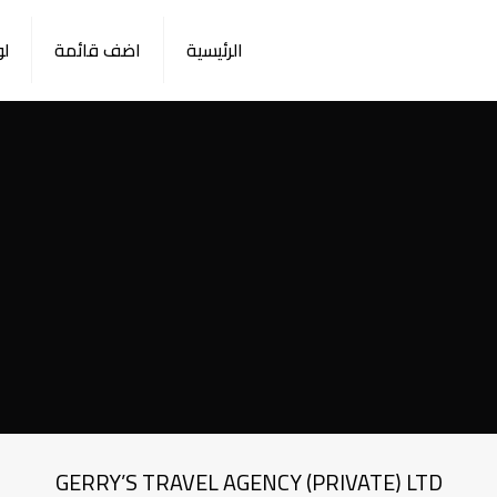
الرئيسية
اضف قائمة
لو
GERRY’S TRAVEL AGENCY (PRIVATE) LTD