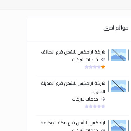
قوائم اخرى
شركة ارامكس للشحن فرع الطائف
خدمات شركات
شركة ارامكس للشحن فرع المدينة
المنورة
خدمات شركات
ارامكس للشحن فرع مكة المكرمة
خدمات شركات