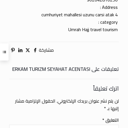
Address :
cumhuriyet mahallesi uzunu carsi atak 4
category :
Umrah Hajj travel tourism
مشاركة
تعليقات على ERKAM TURIZM SEYAHAT ACENTASI
اترك تعليقاً
لن يتم نشر عنوان بريدك الإلكتروني.
الحقول الإلزامية مشار
إليها بـ
*
التعليق
*