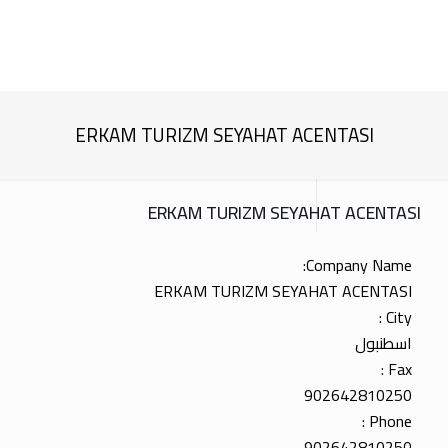
ERKAM TURIZM SEYAHAT ACENTASI
ERKAM TURIZM SEYAHAT ACENTASI
Company Name:
ERKAM TURIZM SEYAHAT ACENTASI
City :
اسطنبول
Fax :
902642810250
Phone :
902642810250