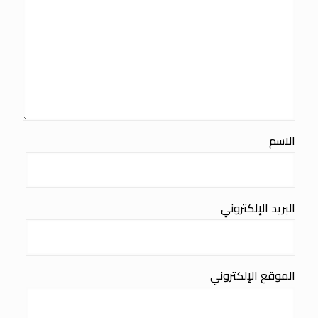
الاسم
البريد الإلكتروني
الموقع الإلكتروني