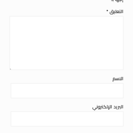
التعليق
*
الاسم
البريد الإلكتروني