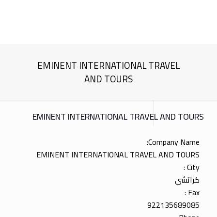
EMINENT INTERNATIONAL TRAVEL
AND TOURS
EMINENT INTERNATIONAL TRAVEL AND TOURS
Company Name:
EMINENT INTERNATIONAL TRAVEL AND TOURS
City :
كراتشي
Fax :
922135689085