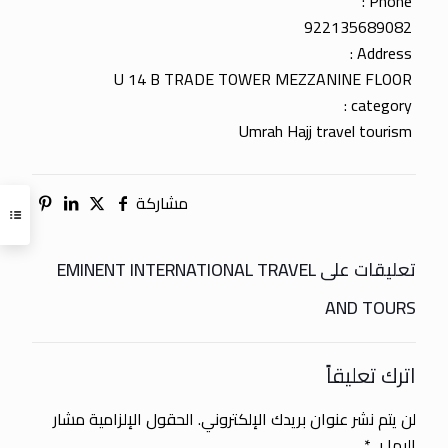
Phone :
922135689082
Address :
U 14 B TRADE TOWER MEZZANINE FLOOR
category :
Umrah Hajj travel tourism
مشاركة
تعليقات على EMINENT INTERNATIONAL TRAVEL
AND TOURS
اترك تعليقاً
لن يتم نشر عنوان بريدك الإلكتروني.
الحقول الإلزامية مشار
إليها بـ
*