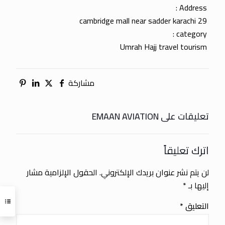
Address :
29 cambridge mall near sadder karachi
category :
Umrah Hajj travel tourism
مشاركة
تعليقات على EMAAN AVIATION
اترك تعليقاً
لن يتم نشر عنوان بريدك الإلكتروني.
الحقول الإلزامية مشار
إليها بـ
*
التعليق
*