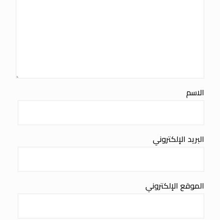
الاسم
البريد الإلكتروني
الموقع الإلكتروني