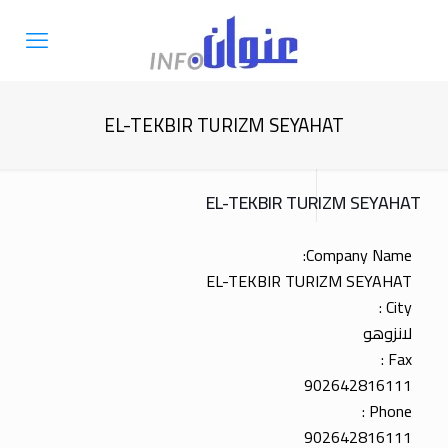
EL-TEKBIR TURIZM SEYAHAT
EL-TEKBIR TURIZM SEYAHAT
Company Name:
EL-TEKBIR TURIZM SEYAHAT
City :
لانزوهو
Fax :
902642816111
Phone :
902642816111