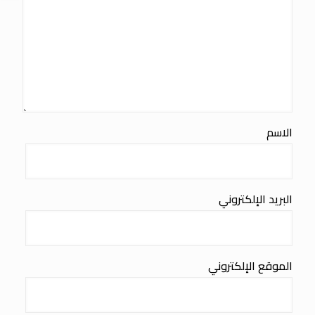
الاسم
البريد الإلكتروني
الموقع الإلكتروني