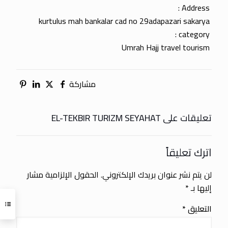
Address :
kurtulus mah bankalar cad no 29adapazari sakarya
category :
Umrah Hajj travel tourism
مشاركة
تعليقات على EL-TEKBIR TURIZM SEYAHAT
اترك تعليقاً
لن يتم نشر عنوان بريدك الإلكتروني.
الحقول الإلزامية مشار
إليها بـ
*
التعليق
*