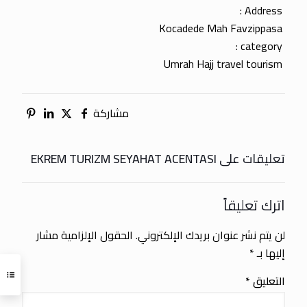
Address :
Kocadede Mah Favzippasa
category :
Umrah Hajj travel tourism
مشاركة
تعليقات على EKREM TURIZM SEYAHAT ACENTASI
اترك تعليقاً
لن يتم نشر عنوان بريدك الإلكتروني.
الحقول الإلزامية مشار
إليها بـ
*
التعليق
*