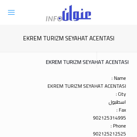
EKREM TURIZM SEYAHAT ACENTASI
EKREM TURIZM SEYAHAT ACENTASI
Name :
EKREM TURIZM SEYAHAT ACENTASI
City :
اسطنبول
Fax :
902125314995
Phone :
902125212525