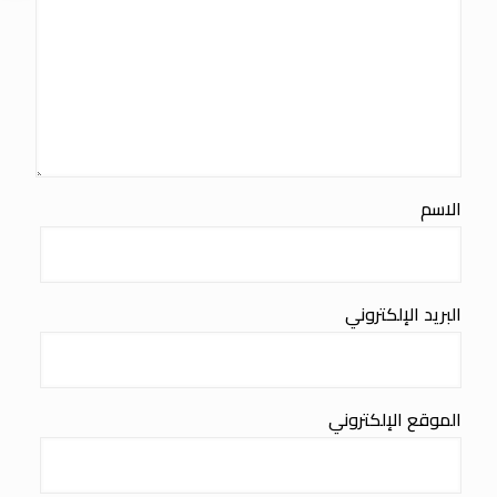
الاسم
البريد الإلكتروني
الموقع الإلكتروني