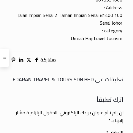
Address :
100 Jalan Impian Senai 2 Taman Impian Senai 81400
Senai Johor
category :
Umrah Hajj travel tourism
مشاركة
تعليقات على EDARAN TRAVEL & TOURS SDN BHD
اترك تعليقاً
لن يتم نشر عنوان بريدك الإلكتروني.
الحقول الإلزامية مشار
إليها بـ
*
التعليق
*