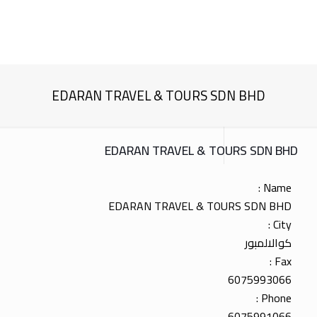
EDARAN TRAVEL & TOURS SDN BHD
EDARAN TRAVEL & TOURS SDN BHD
Name :
EDARAN TRAVEL & TOURS SDN BHD
City :
كوالالمبور
Fax :
6075993066
Phone :
6075991066