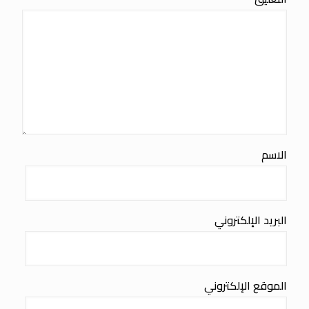
الاسم
البريد الإلكتروني
الموقع الإلكتروني