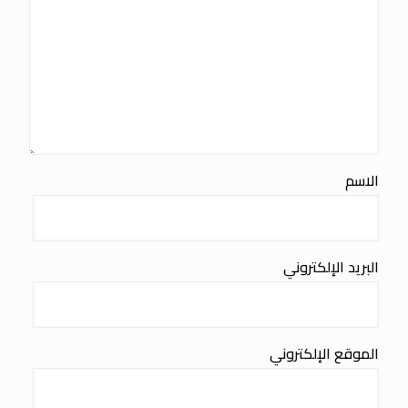
الاسم
البريد الإلكتروني
الموقع الإلكتروني