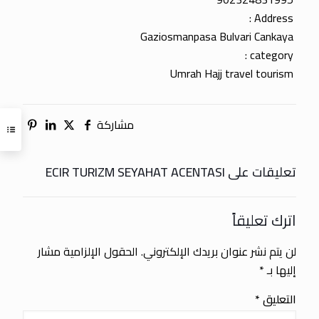
Address :
Gaziosmanpasa Bulvari Cankaya
category :
Umrah Hajj travel tourism
مشاركة
تعليقات على ECIR TURIZM SEYAHAT ACENTASI
اترك تعليقاً
لن يتم نشر عنوان بريدك الإلكتروني.
الحقول الإلزامية مشار
إليها بـ
*
التعليق
*