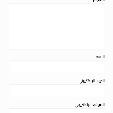
الاسم
البريد الإلكتروني
الموقع الإلكتروني