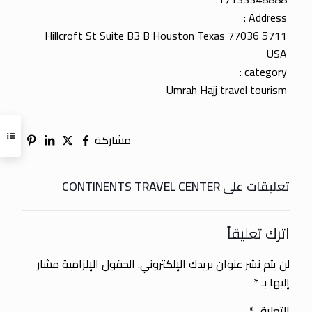
Address :
5711 Hillcroft St Suite B3 B Houston Texas 77036
USA
category :
Umrah Hajj travel tourism
مشاركة
تعليقات على CONTINENTS TRAVEL CENTER
اترك تعليقاً
لن يتم نشر عنوان بريدك الإلكتروني.
الحقول الإلزامية مشار
إليها بـ
*
التعليق
*