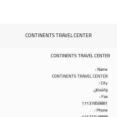
CONTINENTS TRAVEL CENTER
CONTINENTS TRAVEL CENTER
Name :
CONTINENTS TRAVEL CENTER
City :
واشنطن
Fax :
17137858881
Phone :
17133348888