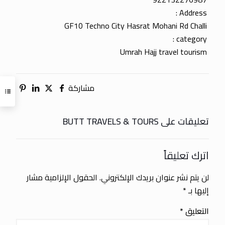
Address :
GF10 Techno City Hasrat Mohani Rd Challi
category :
Umrah Hajj travel tourism
مشاركة
تعليقات على BUTT TRAVELS & TOURS
اترك تعليقاً
لن يتم نشر عنوان بريدك الإلكتروني.
الحقول الإلزامية مشار
إليها بـ
*
التعليق
*