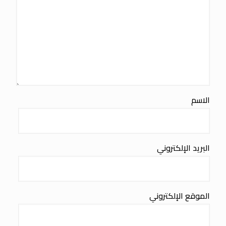
الاسم
البريد الإلكتروني
الموقع الإلكتروني