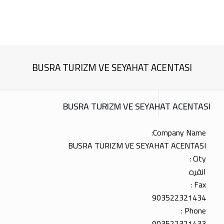
BUSRA TURIZM VE SEYAHAT ACENTASI
BUSRA TURIZM VE SEYAHAT ACENTASI
Company Name:
BUSRA TURIZM VE SEYAHAT ACENTASI
City :
انقره
Fax :
903522321434
Phone :
903522321433