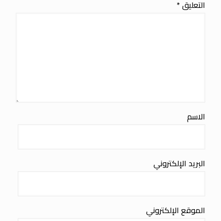
التعليق
*
الاسم
البريد الإلكتروني
الموقع الإلكتروني