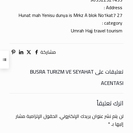
Address :
Hunat mah Yenisu dunya is Mrkz A blok No1kat7 27
category :
Umrah Hajj travel tourism
مشاركة
تعليقات على BUSRA TURIZM VE SEYAHAT
ACENTASI
اترك تعليقاً
لن يتم نشر عنوان بريدك الإلكتروني.
الحقول الإلزامية مشار
إليها بـ
*