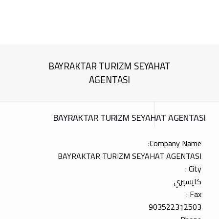
BAYRAKTAR TURIZM SEYAHAT
AGENTASI
BAYRAKTAR TURIZM SEYAHAT AGENTASI
Company Name:
BAYRAKTAR TURIZM SEYAHAT AGENTASI
City :
كايسيري
Fax :
903522312503