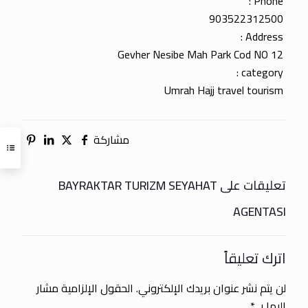
Phone :
903522312500
Address :
Gevher Nesibe Mah Park Cod NO 12
category :
Umrah Hajj travel tourism
مشاركة
تعليقات على BAYRAKTAR TURIZM SEYAHAT
AGENTASI
اترك تعليقاً
لن يتم نشر عنوان بريدك الإلكتروني.
الحقول الإلزامية مشار
إليها بـ
*