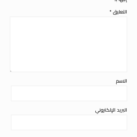
التعليق
*
الاسم
البريد الإلكتروني