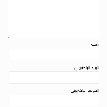
الاسم
البريد الإلكتروني
الموقع الإلكتروني