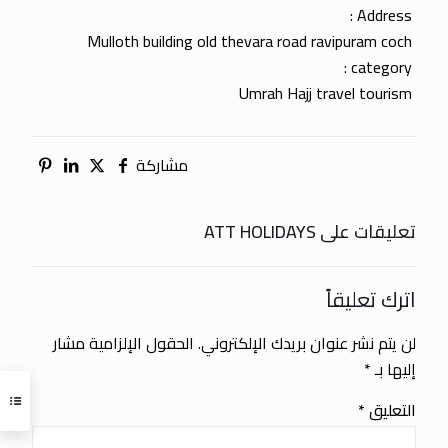
Address :
Mulloth building old thevara road ravipuram coch
category :
Umrah Hajj travel tourism
مشاركة
تعليقات على ATT HOLIDAYS
اترك تعليقاً
لن يتم نشر عنوان بريدك الإلكتروني.
الحقول الإلزامية مشار
إليها بـ
*
التعليق
*