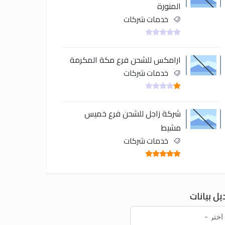
المنورة
خدمات شركات
ارامكس للشحن فرع مكة المكرمة
خدمات شركات
شركة زاجل للشحن فرع خميس
مشيط
خدمات شركات
يل بيانات