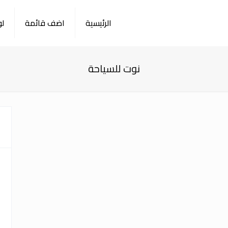
الرئيسية
اضف قائمة
لو
نوت للسياحة