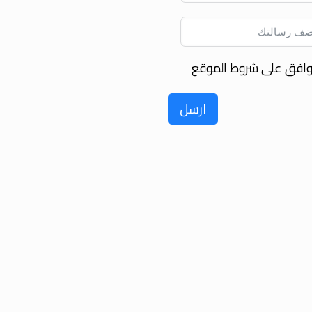
وافق على شروط الموقع
ارسل