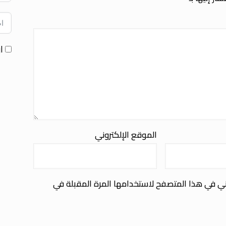
ا
الموقع الإلكتروني
ني في هذا المتصفح لاستخدامها المرة المقبلة في