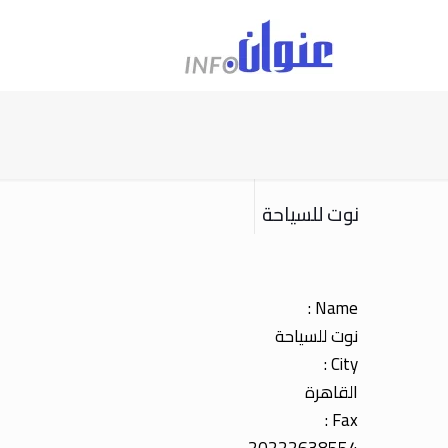
نوت للسياحة
Name :
نوت للسياحة
City :
القاهرة
Fax :