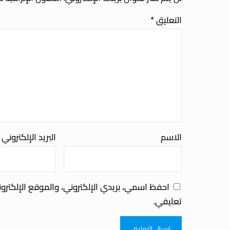
التعليق
*
الاسم
البريد الإلكتروني
احفظ اسمي، بريدي الإلكتروني، والموقع الإلكترو
تعليقي.