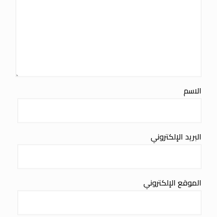
الاسم
البريد الإلكتروني
الموقع الإلكتروني