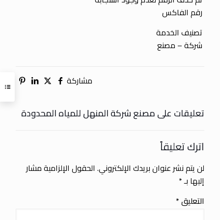
رقم الفاكس
تصنيف الخدمة
شركة – مصنع
مشاركة
تعليقات على مصنع شركة المنهل للمياه المحدودة
اترك تعليقاً
لن يتم نشر عنوان بريدك الإلكتروني.
الحقول الإلزامية مشار
إليها بـ
*
التعليق
*