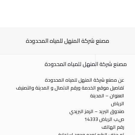
مصنع شركة المنهل للمياه المحدودة
مصنع شركة المنهل للمياه المحدودة
عن مصنع شركة المنهل للمياه المحدودة
تفاصيل موقع الخدمة ورقم الاتصال و المدينة والتصنيف
العنوان – المدينة
الرياض
صندوق البريد – الرمز البريدي
ص.ب الرياض 14333
رقم الهاتف
تم حذف الرقم لعدم وجود استجابة