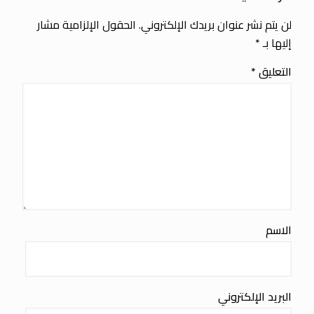
لن يتم نشر عنوان بريدك الإلكتروني.
الحقول الإلزامية مشار
إليها بـ
*
التعليق
*
الاسم
البريد الإلكتروني