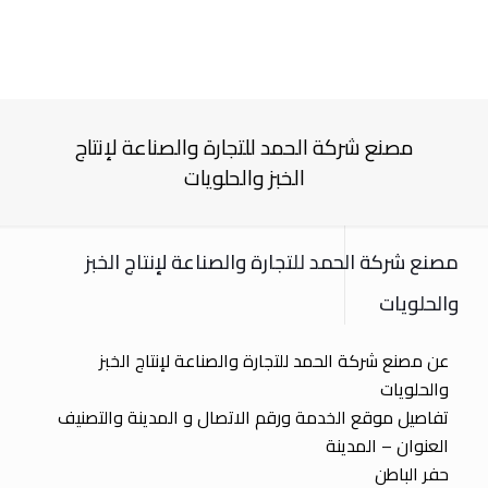
مصنع شركة الحمد للتجارة والصناعة لإنتاج
الخبز والحلويات
مصنع شركة الحمد للتجارة والصناعة لإنتاج الخبز
والحلويات
عن مصنع شركة الحمد للتجارة والصناعة لإنتاج الخبز
والحلويات
تفاصيل موقع الخدمة ورقم الاتصال و المدينة والتصنيف
العنوان – المدينة
حفر الباطن