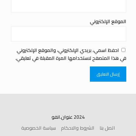
الموقع الإلكتروني
احفظ اسمي، بريدي الإلكتروني، والموقع الإلكتروني
في هذا المتصفح لاستخدامها المرة المقبلة في تعليقي.
2024 عنوان.انفو
اتصل بنا
الشروط والاحكام
سياسة الخصوصية