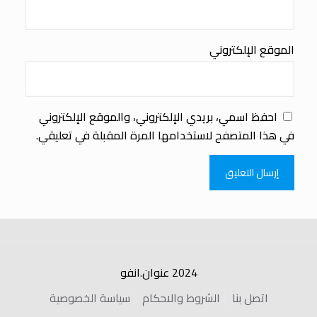
الموقع الإلكتروني
احفظ اسمي، بريدي الإلكتروني، والموقع الإلكتروني
في هذا المتصفح لاستخدامها المرة المقبلة في تعليقي.
2024 عنوان.انفو
اتصل بنا
الشروط والاحكام
سياسة الخصوصية