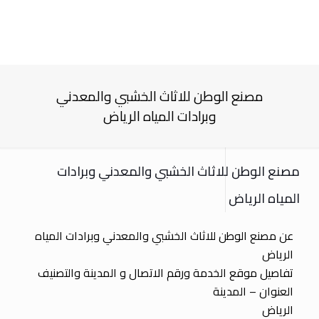
مصنع الوطن للاثاث الخشبي والمعدني
وبرادات المياه الرياض
مصنع الوطن للاثاث الخشبي والمعدني وبرادات
المياه الرياض
عن مصنع الوطن للاثاث الخشبي والمعدني وبرادات المياه
الرياض
تفاصيل موقع الخدمة ورقم الاتصال و المدينة والتصنيف
العنوان – المدينة
الرياض