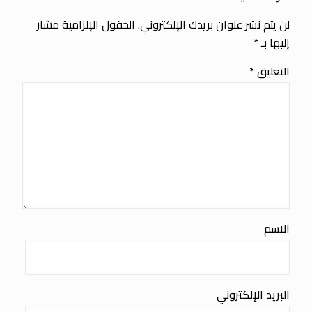
لن يتم نشر عنوان بريدك الإلكتروني.
الحقول الإلزامية مشار
إليها بـ
*
التعليق
*
الاسم
البريد الإلكتروني