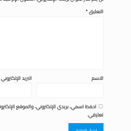
التعليق
*
الاسم
البريد الإلكتروني
احفظ اسمي، بريدي الإلكتروني، والموقع الإلكترو
تعليقي.