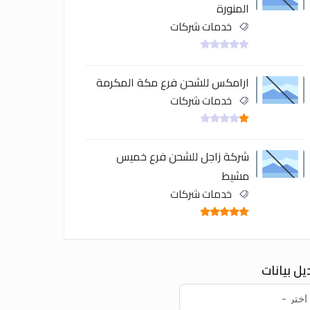
المنورة
خدمات شركات
ارامكس للشحن فرع مكة المكرمة
خدمات شركات
شركة زاجل للشحن فرع خميس
مشيط
خدمات شركات
يل بيانات