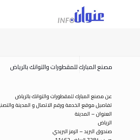
مصنع المبارك للمقطورات والتوانك بالرياض
عن مصنع المبارك للمقطورات والتوانك بالرياض
تفاصيل موقع الخدمة ورقم الاتصال و المدينة والتصن
العنوان – المدينة
الرياض
صندوق البريد – الرمز البريدي