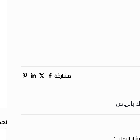
مشاركة
ك بالرياض
تعد
ار إليها بـ
*