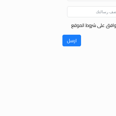
وافق على شروط الموقع
ارسل