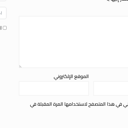
ا
الموقع الإلكتروني
ني في هذا المتصفح لاستخدامها المرة المقبلة في