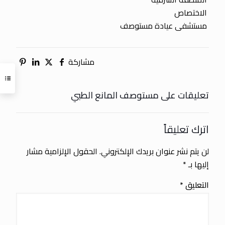
الاختصاص
مستشفى عيادة مستوصف
مشاركة
تعليقات على مستوصف المانع الطبي
اترك تعليقاً
لن يتم نشر عنوان بريدك الإلكتروني.
الحقول الإلزامية مشار
إليها بـ
*
التعليق
*