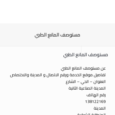
مستوصف المانع الطبي
مستوصف المانع الطبي
عن مستوصف المانع الطبي
تفاصيل موقع الخدمة ورقم الاتصال و المدينة والاختصاص
العنوان – الحي – الشارع
المدينة الصناعية الثانية
رقم الهاتف
138122169
المدينة
المنطقة الشرقية