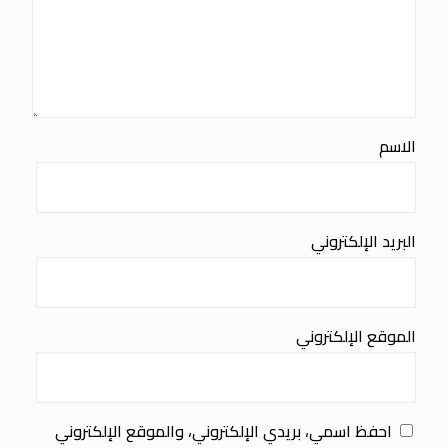
الاسم
البريد الإلكتروني
الموقع الإلكتروني
احفظ اسمي، بريدي الإلكتروني، والموقع الإلكتروني