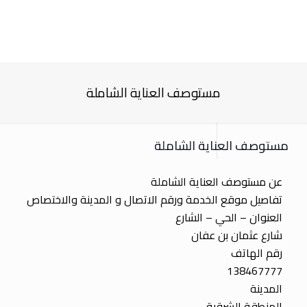
مستوصف العناية الشاملة
مستوصف العناية الشاملة
عن مستوصف العناية الشاملة
تفاصيل موقع الخدمة ورقم الاتصال و المدينة والاختصاص
العنوان – الحي – الشارع
شارع عثمان بن عفان
رقم الهاتف
138467777
المدينة
المنطقة الشرقية