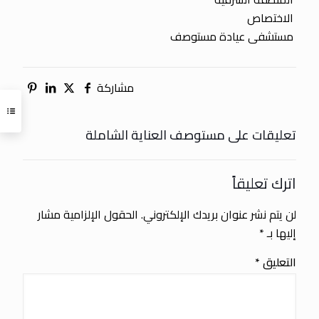
الاختصاص
مستشفى عيادة مستوصف
مشاركة
تعليقات على مستوصف العناية الشاملة
اترك تعليقاً
لن يتم نشر عنوان بريدك الإلكتروني.
الحقول الإلزامية مشار
إليها بـ
*
التعليق
*