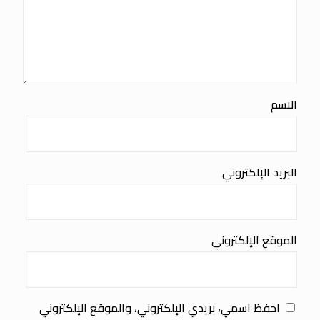
الاسم
البريد الإلكتروني
الموقع الإلكتروني
احفظ اسمي، بريدي الإلكتروني، والموقع الإلكتروني