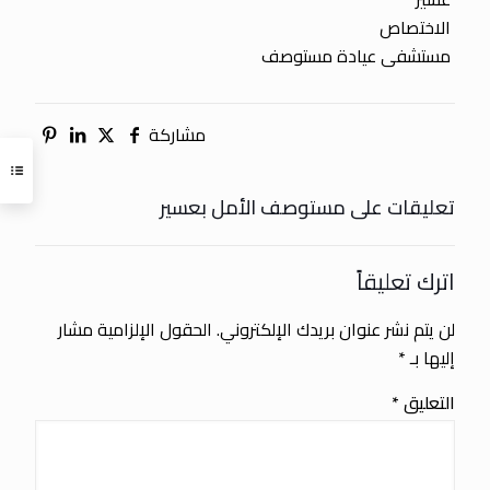
الاختصاص
مستشفى عيادة مستوصف
مشاركة
تعليقات على مستوصف الأمل بعسير
اترك تعليقاً
لن يتم نشر عنوان بريدك الإلكتروني.
الحقول الإلزامية مشار
إليها بـ
*
التعليق
*