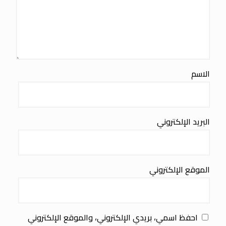
الاسم
البريد الإلكتروني
الموقع الإلكتروني
احفظ اسمي، بريدي الإلكتروني، والموقع الإلكتروني