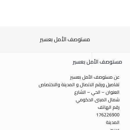
مستوصف الأمل بعسير
مستوصف الأمل بعسير
عن مستوصف الأمل بعسير
تفاصيل ورقم الاتصال و المدينة والاختصاص
العنوان – الحي – الشارع
شمال المبنى الحكومي
رقم الهاتف
176226900
المدينة
عسير