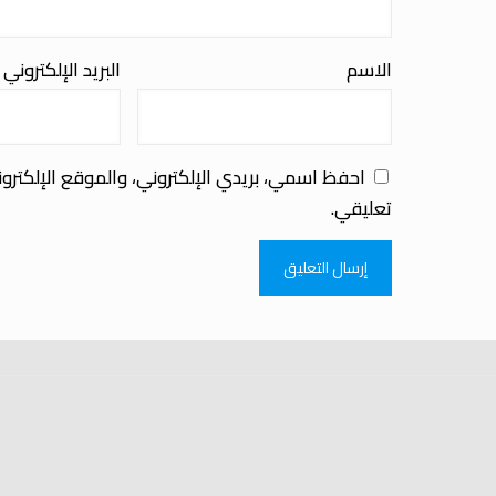
الاسم
البريد الإلكتروني
احفظ اسمي، بريدي الإلكتروني، والموقع الإلكترو
تعليقي.