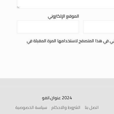
الموقع الإلكتروني
ني في هذا المتصفح لاستخدامها المرة المقبلة في
2024 عنوان.انفو
اتصل بنا
الشروط والاحكام
سياسة الخصوصية