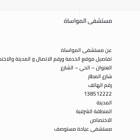
مستشفى المواساة
عن مستشفى المواساة
تفاصيل موقع الخدمة ورقم الاتصال و المدينة والاخ
العنوان – الحي – الشارع
شارع المطار
رقم الهاتف
138512222
المدينة
المنطقة الشرقية
الاختصاص
مستشفى عيادة مستوصف