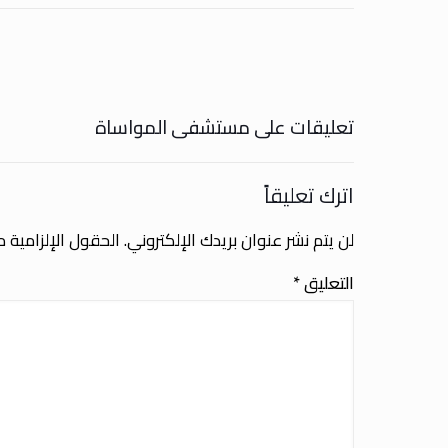
تعليقات على مستشفى المواساة
اترك تعليقاً
لن يتم نشر عنوان بريدك الإلكتروني.
الحقول الإلزامية مش
التعليق
*