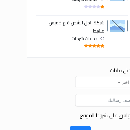
شركة زاجل للشحن فرع خميس
مشيط
خدمات شركات
يل بيانات
وافق على شروط الموقع