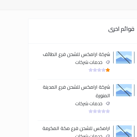
قوائم اخرى
شركة ارامكس للشحن فرع الطائف
خدمات شركات
شركة ارامكس للشحن فرع المدينة
المنورة
خدمات شركات
ارامكس للشحن فرع مكة المكرمة
خدمات شركات